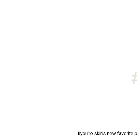
you're skin's new favorite p