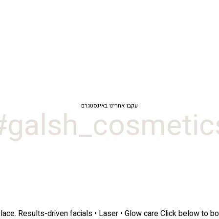
עקבו אחרינו באינסטגרם
galsh_cosmetics
lace.
Results-driven facials • Laser • Glow care
Click below to bo