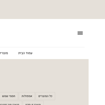
עמוד הבית
מוצרים
כל המוצרים
אמפולות
חסמי שמש
מוצרי זו סקין
מוצרי חוה זינגבוי