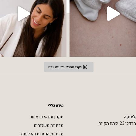
עקבו אחריי באינסטגרם
מידע כללי
ליניקה
תקנון ותנאי שימוש
 פתח תקווה
מדיניות משלוחים
מדיניות החזרות והחלפות