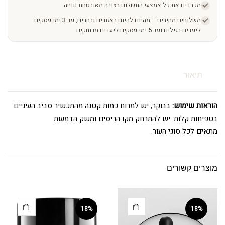
מכבדים את כל אמצעי התשלום בצורה מאובטחת ונוחה
משלוחים מהירים – מהיום להיום באזורים נבחרים, עד 3 ימי עסקים
ליעדים רגילים ועד 5 ימי עסקים ליעדים מרוחקים
תיאור
הוראות שימוש:
בבוקר, יש למרוח כמות קטנה מהתכשיר סביב העיניים
בטפיחות קלות. יש להתרחק מקו הריסים ומשק הדמעות.
מתאים לכל סוגי העור.
מוצרים קשורים
18%
18%