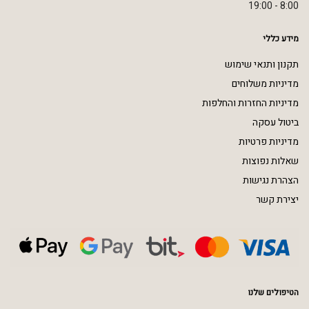
8:00 - 19:00
מידע כללי
תקנון ותנאי שימוש
מדיניות משלוחים
מדיניות החזרות והחלפות
ביטול עסקה
מדיניות פרטיות
שאלות נפוצות
הצהרת נגישות
יצירת קשר
הטיפולים שלנו