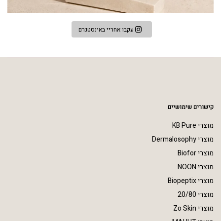
עקבו אחריי באינסטגרם
קישורים שימושיים
מוצרי KB Pure
מוצרי Dermalosophy
מוצרי Biofor
מוצרי NOON
מוצרי Biopeptix
מוצרי 20/80
מוצרי Zo Skin