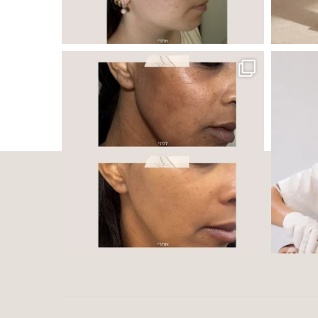
 ובאיכות העור