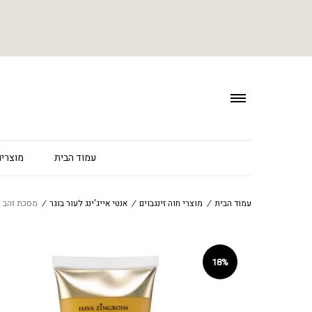
עמוד הבית
מוצרים
עמוד הבית
/
מוצרי חוה זינגבוים
/
אנטי אייג'ינג לעור בוגר
/
מסכת זהב מחממת – k
18%