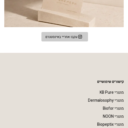
עקבו אחריי באינסטגרם
קישורים שימושיים
מוצרי KB Pure
מוצרי Dermalosophy
מוצרי Biofor
מוצרי NOON
מוצרי Biopeptix