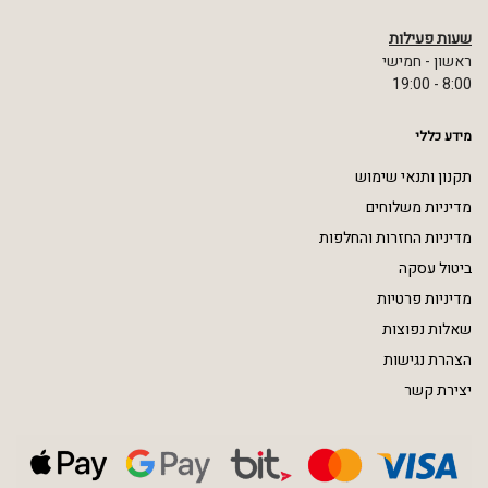
שעות פעילות
ראשון - חמישי
8:00 - 19:00
מידע כללי
תקנון ותנאי שימוש
מדיניות משלוחים
מדיניות החזרות והחלפות
ביטול עסקה
מדיניות פרטיות
שאלות נפוצות
הצהרת נגישות
יצירת קשר