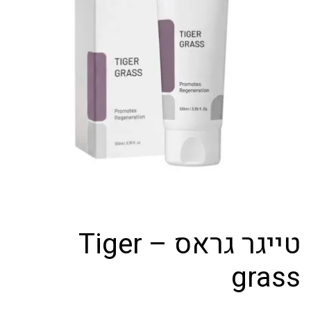
טייגר גראס – Tiger
grass