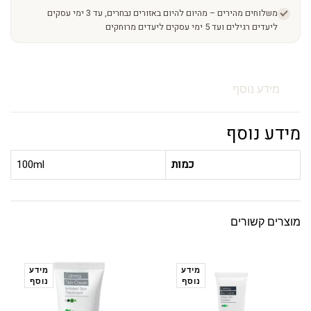
משלוחים מהירים – מהיום להיום באזורים נבחרים, עד 3 ימי עסקים
ליעדים רגילים ועד 5 ימי עסקים ליעדים מרוחקים
מידע נוסף
מידע נוסף
כמות
100ml
מוצרים קשורים
מידע
מידע
נוסף
נוסף