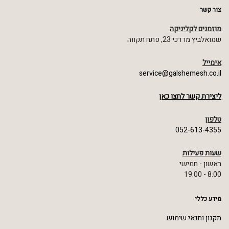
צור קשר
מוזמנים לקליניקה
שמואלביץ מרדכי 23, פתח תקווה
אימייל
service@galshemesh.co.il
ליצירת קשר לחצו כאן
טלפון
052-613-4355
שעות פעילות
ראשון - חמישי
8:00 - 19:00
מידע כללי
תקנון ותנאי שימוש