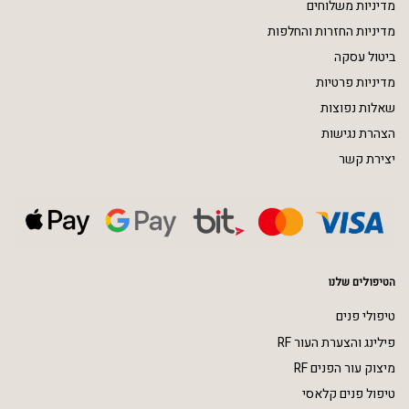
מדיניות משלוחים
מדיניות החזרות והחלפות
ביטול עסקה
מדיניות פרטיות
שאלות נפוצות
הצהרת נגישות
יצירת קשר
הטיפולים שלנו
טיפולי פנים
פילינג והצערת העור RF
מיצוק עור הפנים RF
טיפול פנים קלאסי