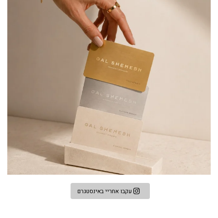
עקבו אחריי באינסטגרם