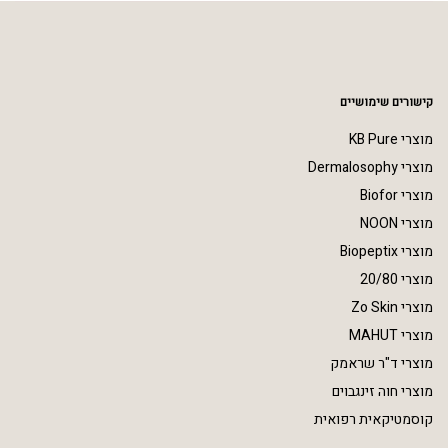
קישורים שימושיים
מוצרי KB Pure
מוצרי Dermalosophy
מוצרי Biofor
מוצרי NOON
מוצרי Biopeptix
מוצרי 20/80
מוצרי Zo Skin
מוצרי MAHUT
מוצרי ד"ר שראמק
מוצרי חוה זינגבוים
קוסמטיקאית רפואית