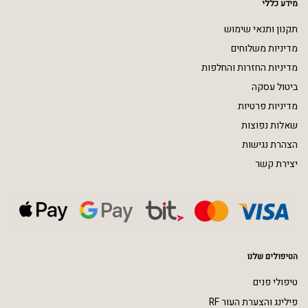
מידע כללי
תקנון ותנאי שימוש
מדיניות משלוחים
מדיניות החזרות והחלפות
ביטול עסקה
מדיניות פרטיות
שאלות נפוצות
הצהרת נגישות
יצירת קשר
הטיפולים שלנו
טיפולי פנים
פילינג והצערת העור RF