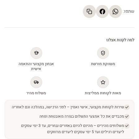
שתפו:
למה לקנות אצלנו
משווקת מורשת
אבחון מקצועי והתאמה
אישית
מאות לקוחות ממליצות
משלוח מהיר
שירות לקוחות מקצועי, אישי ואמין – לפני הרכישה, במהלכה וגם לאחריה
מכבדים את כל אמצעי התשלום בצורה מאובטחת ונוחה
משלוחים מהירים – מהיום להיום באזורים נבחרים, עד 3 ימי עסקים
ליעדים רגילים ועד 5 ימי עסקים ליעדים מרוחקים