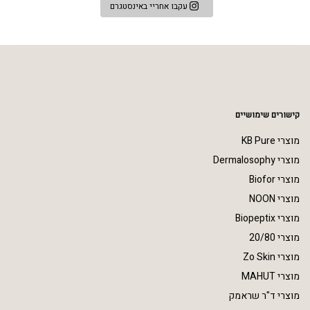
עקבו אחריי באינסטגרם
קישורים שימושיים
מוצרי KB Pure
מוצרי Dermalosophy
מוצרי Biofor
מוצרי NOON
מוצרי Biopeptix
מוצרי 20/80
מוצרי Zo Skin
מוצרי MAHUT
מוצרי ד"ר שראמק