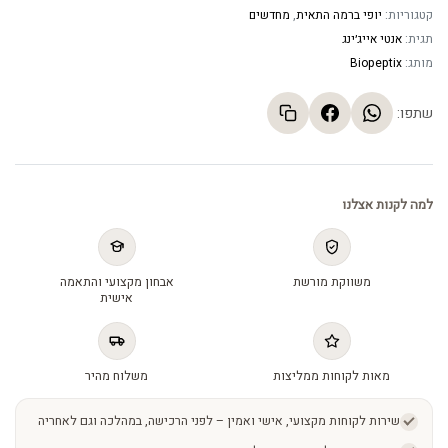
קטגוריות:
יופי ברמה התאית
,
מחדשים
תגית:
אנטי אייג׳ינג
מותג:
Biopeptix
שתפו:
למה לקנות אצלנו
משווקת מורשת
אבחון מקצועי והתאמה
אישית
מאות לקוחות ממליצות
משלוח מהיר
שירות לקוחות מקצועי, אישי ואמין – לפני הרכישה, במהלכה וגם לאחריה