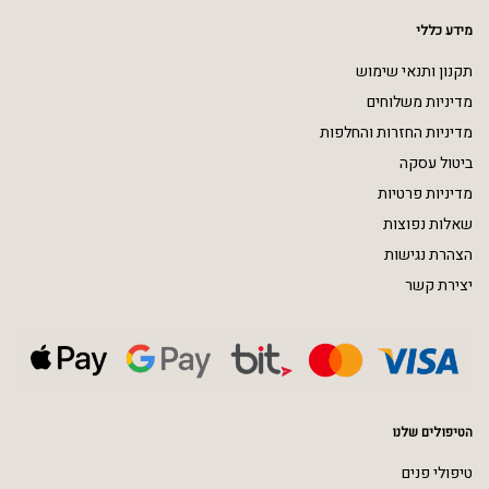
מידע כללי
תקנון ותנאי שימוש
מדיניות משלוחים
מדיניות החזרות והחלפות
ביטול עסקה
מדיניות פרטיות
שאלות נפוצות
הצהרת נגישות
יצירת קשר
הטיפולים שלנו
טיפולי פנים