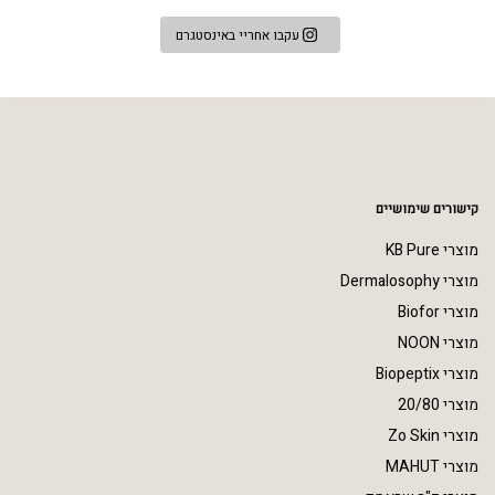
עקבו אחריי באינסטגרם
קישורים שימושיים
מוצרי KB Pure
מוצרי Dermalosophy
מוצרי Biofor
מוצרי NOON
מוצרי Biopeptix
מוצרי 20/80
מוצרי Zo Skin
מוצרי MAHUT