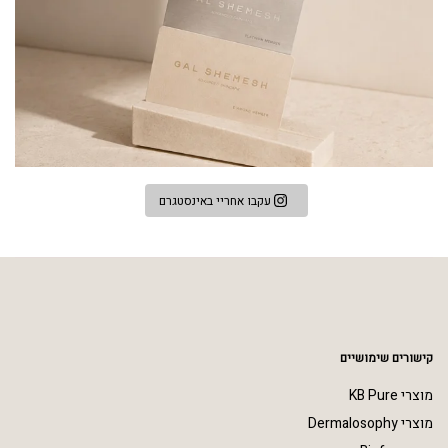
עקבו אחריי באינסטגרם
קישורים שימושיים
מוצרי KB Pure
מוצרי Dermalosophy