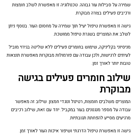
שמירה על סבילות עור גבוהה. טכנולוגיה זו מאפשרת לשלב חומצות
ורכיבים פעילים בצורה מבוקרת.
גישה זו מאפשרת טיפול יעיל תוך שמירה על מחסום העור. בנוסף ניתן
לשלב את המוצרים בשגרת טיפול ממושכת.
מניסיוני בקליניקה, שימוש בחומרים פעילים ללא שליטה בגירוי מוביל
לעיתים לרגישות, ולכן עבודה עם פורמולות מבוקרות מאפשרת תוצאות
טובות יותר לאורך זמן.
שילוב חומרים פעילים בגישה
מבוקרת
המוצרים משלבים חומצות, רטינול ונוגדי חמצון. שילוב זה מאפשר
עבודה על מספר מנגנונים בעור במקביל. יחד עם זאת, שילוב רכיבים
מרגיעים מסייע להפחתת תגובתיות.
גישה זו מאפשרת טיפול הדרגתי ושיפור איכות העור לאורך זמן.