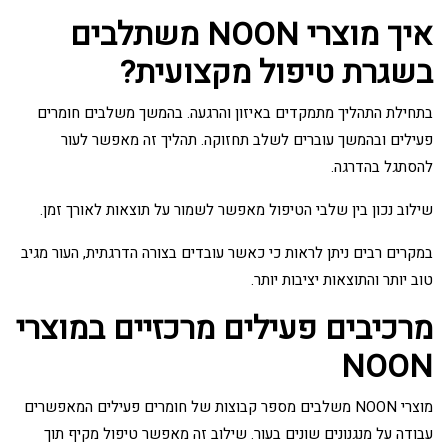
איך מוצרי NOON משתלבים
בשגרת טיפול מקצועית?
בתחילת התהליך מתמקדים באיזון והרגעה. בהמשך משלבים חומרים
פעילים ובהמשך עוברים לשלב תחזוקה. תהליך זה מאפשר לעור
להסתגל בהדרגה.
שילוב נכון בין שלבי הטיפול מאפשר לשמור על תוצאות לאורך זמן.
במקרים רבים ניתן לראות כי כאשר עובדים בצורה הדרגתית, העור מגיב
טוב יותר והתוצאות יציבות יותר.
מרכיבים פעילים מרכזיים במוצרי
NOON
מוצרי NOON משלבים מספר קבוצות של חומרים פעילים המאפשרים
עבודה על מנגנונים שונים בעור. שילוב זה מאפשר טיפול מקיף תוך