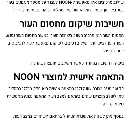
שילוב מרכיבים אלו מאפשר ל-NOON לעבוד על מספר מנגנונים בעור
במקביל, תוך שמירה על הגישה של פעילות גבוהה עם מינימום גירוי.
חשיבות שיקום מחסום העור
מחסום העור הוא מרכיב חשוב ביציבות העור. כאשר מחסום העור נפגע,
העור הופך רגיש יותר. שילוב רכיבים לשיקום מאפשר לעור להגיב טוב
יותר לטיפול.
גישה זו חשובה במיוחד כאשר משלבים חומצות בתהליך.
התאמה אישית למוצרי NOON
כל עור מגיב בצורה שונה ולכן התאמה אישית היא חלק מרכזי בתהליך.
ניתן לשלב מוצרים שונים בהתאם למצב העור. התאמה נכונה מאפשרת
טיפול מדויק.
בנוסף ניתן לשנות את שגרת הטיפול בהתאם לשינויים במצב העור.