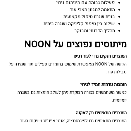
פעילות גבוהה עם מינימום גירוי.
התאמה למגוון מצבי עור.
בניית שגרת טיפול מקצועית.
שילוב בין טיפול קליניקה ושגרה ביתית.
תהליך הדרגתי ומבוקר.
מיתוסים נפוצים על NOON
המוצרים חזקים מדי לעור רגיש
הגישה של NOON מאפשרת שימוש בחומרים פעילים תוך שמירה על
סבילות עור.
חומצות גורמות תמיד לגירוי
כאשר משתמשים בצורה מבוקרת ניתן לשלב חומצות גם בשגרה
יומיומית.
המוצרים מתאימים רק לאקנה
המוצרים מתאימים גם לפיגמנטציה, אנטי אייג'ינג ושיקום העור.