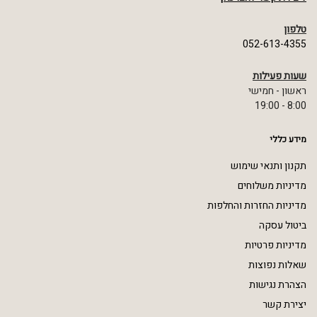
טלפון
052-613-4355
שעות פעילות
ראשון - חמישי
8:00 - 19:00
מידע כללי
תקנון ותנאי שימוש
מדיניות משלוחים
מדיניות החזרות והחלפות
ביטול עסקה
מדיניות פרטיות
שאלות נפוצות
הצהרת נגישות
יצירת קשר