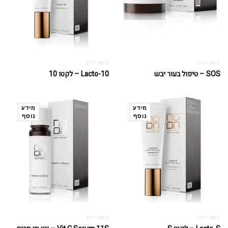
מוצרי נון
מוצרי נון
SOS – טיפול בעור יבש
Lacto-10 – לקטו 10
מידע
מידע
נוסף
נוסף
מוצרי נון
מוצרי נון