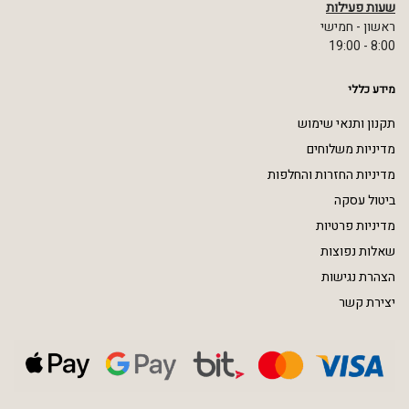
שעות פעילות
ראשון - חמישי
8:00 - 19:00
מידע כללי
תקנון ותנאי שימוש
מדיניות משלוחים
מדיניות החזרות והחלפות
ביטול עסקה
מדיניות פרטיות
שאלות נפוצות
הצהרת נגישות
יצירת קשר