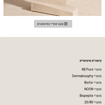
עקבו אחריי באינסטגרם
קישורים שימושיים
מוצרי KB Pure
מוצרי Dermalosophy
מוצרי Biofor
מוצרי NOON
מוצרי Biopeptix
מוצרי 20/80