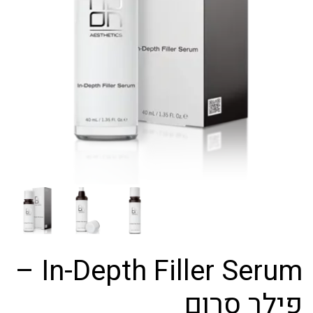
In-Depth Filler Serum –
פילר סרום