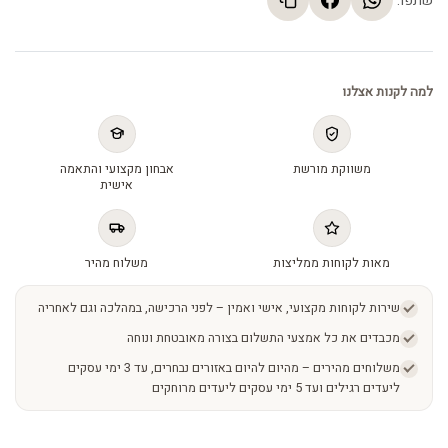
שתפו:
למה לקנות אצלנו
משווקת מורשת
אבחון מקצועי והתאמה
אישית
מאות לקוחות ממליצות
משלוח מהיר
שירות לקוחות מקצועי, אישי ואמין – לפני הרכישה, במהלכה וגם לאחריה
מכבדים את כל אמצעי התשלום בצורה מאובטחת ונוחה
משלוחים מהירים – מהיום להיום באזורים נבחרים, עד 3 ימי עסקים
ליעדים רגילים ועד 5 ימי עסקים ליעדים מרוחקים