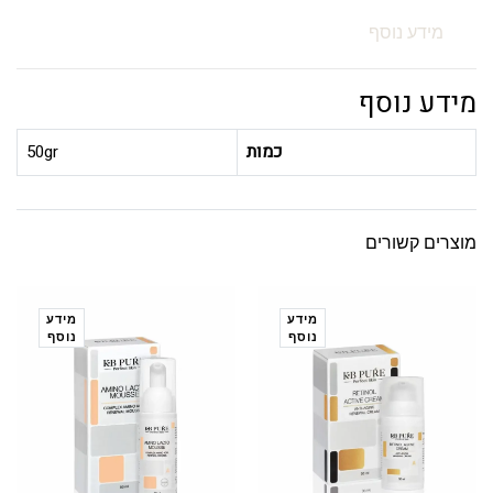
מידע נוסף
מידע נוסף
כמות
50gr
מוצרים קשורים
מידע
מידע
נוסף
נוסף