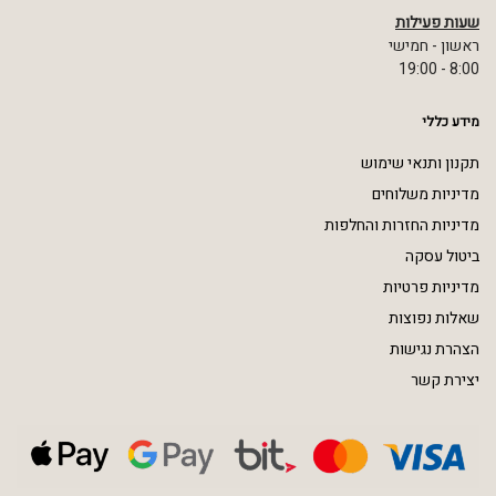
שעות פעילות
ראשון - חמישי
8:00 - 19:00
מידע כללי
תקנון ותנאי שימוש
מדיניות משלוחים
מדיניות החזרות והחלפות
ביטול עסקה
מדיניות פרטיות
שאלות נפוצות
הצהרת נגישות
יצירת קשר