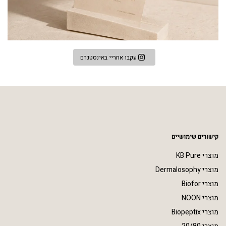
עקבו אחריי באינסטגרם
קישורים שימושיים
מוצרי KB Pure
מוצרי Dermalosophy
מוצרי Biofor
מוצרי NOON
מוצרי Biopeptix