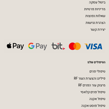
ביטול עסקה
מדיניות פרטיות
שאלות נפוצות
הצהרת נגישות
יצירת קשר
הטיפולים שלנו
טיפולי פנים
פילינג והצערת העור RF
מיצוק עור הפנים RF
טיפול פנים קלאסי
טיפול אקנה
טיפול פוסט אקנה