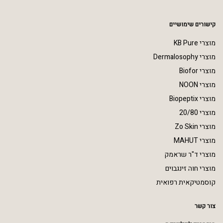
קישורים שימושיים
מוצרי KB Pure
מוצרי Dermalosophy
מוצרי Biofor
מוצרי NOON
מוצרי Biopeptix
מוצרי 20/80
מוצרי Zo Skin
מוצרי MAHUT
מוצרי ד"ר שראמק
מוצרי חוה זינגבוים
קוסמטיקאית רפואית
צור קשר