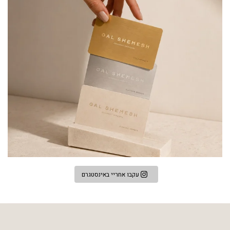
עקבו אחריי באינסטגרם