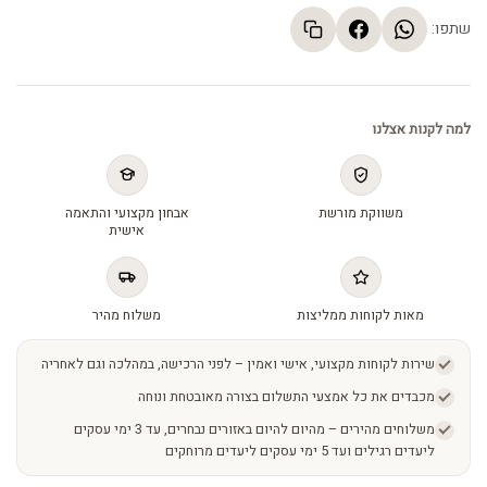
שתפו:
למה לקנות אצלנו
משווקת מורשת
אבחון מקצועי והתאמה
אישית
מאות לקוחות ממליצות
משלוח מהיר
שירות לקוחות מקצועי, אישי ואמין – לפני הרכישה, במהלכה וגם לאחריה
מכבדים את כל אמצעי התשלום בצורה מאובטחת ונוחה
משלוחים מהירים – מהיום להיום באזורים נבחרים, עד 3 ימי עסקים
ליעדים רגילים ועד 5 ימי עסקים ליעדים מרוחקים