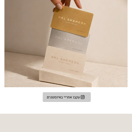
עקבו אחריי באינסטגרם