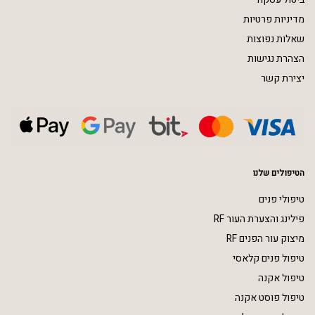
מדיניות פרטיות
שאלות נפוצות
הצהרת נגישות
יצירת קשר
הטיפולים שלנו
טיפולי פנים
פילינג והצערת העור RF
מיצוק עור הפנים RF
טיפול פנים קלאסי
טיפול אקנה
טיפול פוסט אקנה