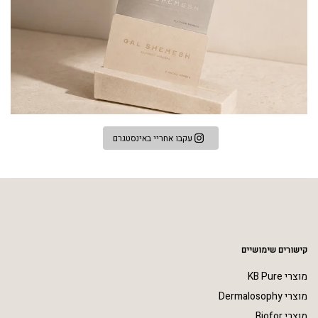
עקבו אחריי באינסטגרם
קישורים שימושיים
מוצרי KB Pure
מוצרי Dermalosophy
מוצרי Biofor