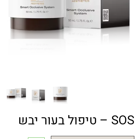
SOS – טיפול בעור יבש