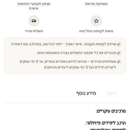
משווקת מורשת
אבחון מקצועי והתאמה
אישית
מאות לקוחות ממליצות
משלוח מהיר
שירות לקוחות מקצועי, אישי ואמין – לפני הרכישה, במהלכה וגם לאחריה
מכבדים את כל אמצעי התשלום בצורה מאובטחת ונוחה
משלוחים מהירים – מהיום להיום באזורים נבחרים, עד 3 ימי עסקים
ליעדים רגילים ועד 5 ימי עסקים ליעדים מרוחקים
תיאור
מידע נוסף
מרכיבים עיקריים:
הרכב ליפידים פיזיולוגי.