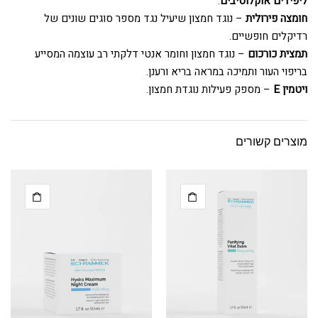
ליפידים אוקלוסיבים
.
חומצה פירולית
– נוגד חמצון שיעיל נגד מספר סוגים שונים של
רדיקלים חופשיים.
תמצית כורכום
– נוגד חמצון וחומר אנטי דלקתי רב עוצמה המסייע
בריפוי העור ותמיכה במראה בריא ורענן.
ויטמין E
– מספק פעילות נוגדת חמצון.
מוצרים קשורים