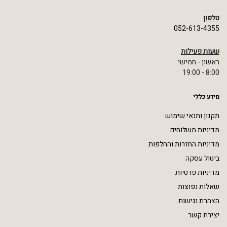
טלפון
052-613-4355
שעות פעילות
ראשון - חמישי
8:00 - 19:00
מידע כללי
תקנון ותנאי שימוש
מדיניות משלוחים
מדיניות החזרות והחלפות
ביטול עסקה
מדיניות פרטיות
שאלות נפוצות
הצהרת נגישות
יצירת קשר