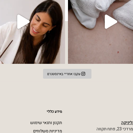
עקבו אחריי באינסטגרם
מידע כללי
ליניקה
תקנון ותנאי שימוש
 פתח תקווה
מדיניות משלוחים