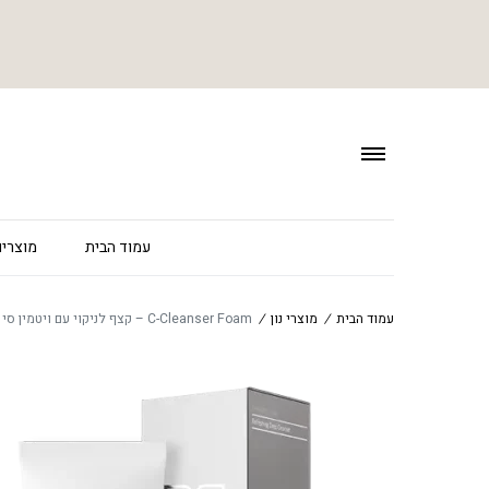
עמוד הבית
מוצרים
עמוד הבית
/
מוצרי נון
/
C-Cleanser Foam – קצף לניקוי עם ויטמין סי