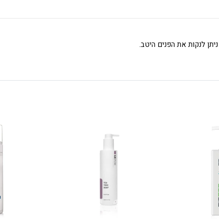
יתן לנקות את הפנים היטב.