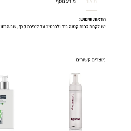
תיאור
מידע נוסף
הוראות שימוש:
יש לקחת כמות קטנה ביד ולהרטיב עד ליצירת קצף, שבעזרתו נ
מוצרים קשורים