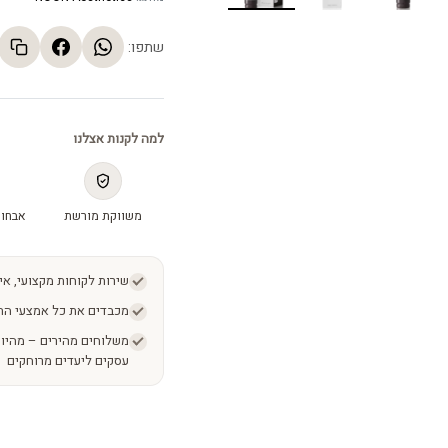
שתפו:
למה לקנות אצלנו
משווקת מורשת
אבחון
שירות לקוחות מקצועי, אי
מכבדים את כל אמצעי הת
עסקים ליעדים מרוחקים