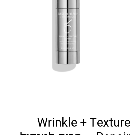
Wrinkle + Texture