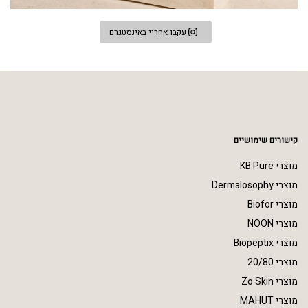
עקבו אחריי באינסטגרם
קישורים שימושיים
מוצרי KB Pure
מוצרי Dermalosophy
מוצרי Biofor
מוצרי NOON
מוצרי Biopeptix
מוצרי 20/80
מוצרי Zo Skin
מוצרי MAHUT