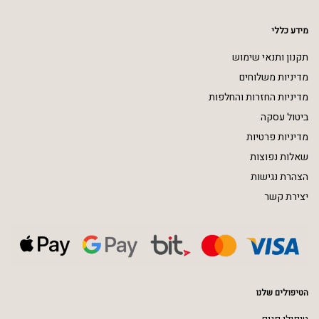
מידע כללי
תקנון ותנאי שימוש
מדיניות משלוחים
מדיניות החזרות והחלפות
ביטול עסקה
מדיניות פרטיות
שאלות נפוצות
הצהרת נגישות
יצירת קשר
הטיפולים שלנו