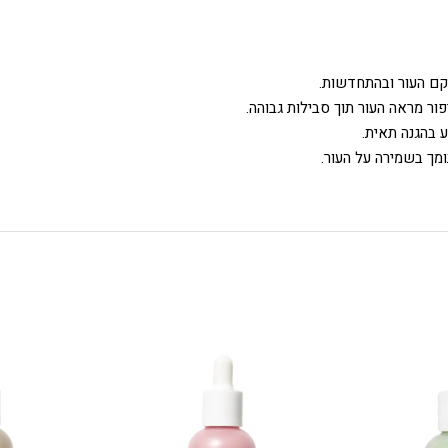
ור מראה העור תוך סבילות גבוהה.
 בהגנה תאית.
ומך בשמירה על העור.