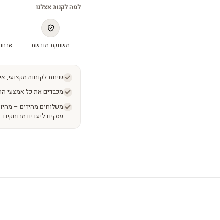
למה לקנות אצלנו
משווקת מורשת
אבחון
שירות לקוחות מקצועי, אי
מכבדים את כל אמצעי הת
עסקים ליעדים מרוחקים