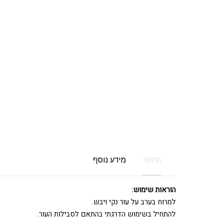
תיאור
מידע נוסף
הוראות שימוש:
למרוח בערב על עור נקי ויבש.
להתחיל בשימוש הדרגתי בהתאם לסבילות העור.