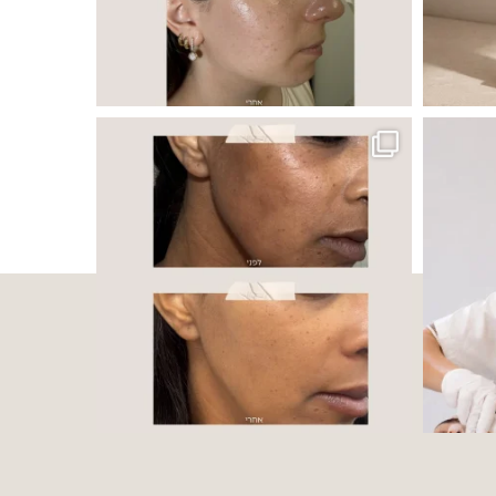
 ובאיכות העור