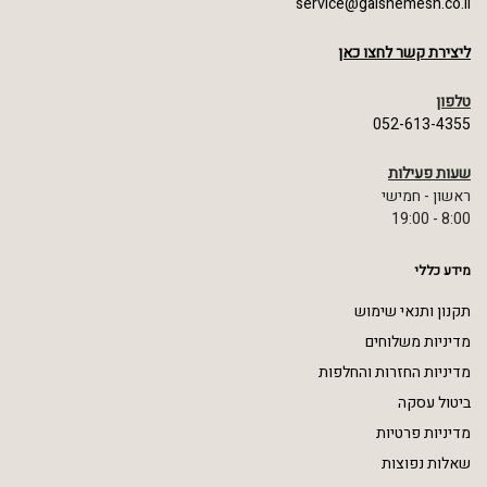
service@galshemesh.co.il
ליצירת קשר לחצו כאן
טלפון
052-613-4355
שעות פעילות
ראשון - חמישי
8:00 - 19:00
מידע כללי
תקנון ותנאי שימוש
מדיניות משלוחים
מדיניות החזרות והחלפות
ביטול עסקה
מדיניות פרטיות
שאלות נפוצות