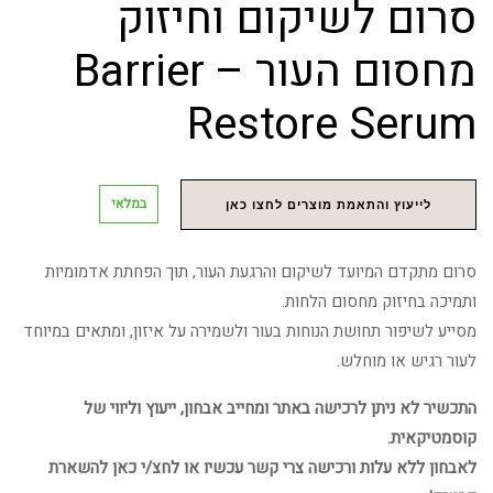
סרום לשיקום וחיזוק
מחסום העור – Barrier
Restore Serum
במלאי
לייעוץ והתאמת מוצרים לחצו כאן
סרום מתקדם המיועד לשיקום והרגעת העור, תוך הפחתת אדמומיות
ותמיכה בחיזוק מחסום הלחות.
מסייע לשיפור תחושת הנוחות בעור ולשמירה על איזון, ומתאים במיוחד
לעור רגיש או מוחלש.
התכשיר לא ניתן לרכישה באתר ומחייב אבחון, ייעוץ וליווי של
קוסמטיקאית.
לאבחון ללא עלות ורכישה צרי קשר עכשיו או לחצ/י כאן להשארת