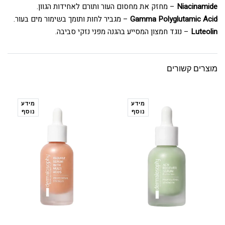
Niacinamide
– מחזק את מחסום העור ותורם לאחידות הגוון.
Gamma Polyglutamic Acid
– מגביר לחות ותומך בשימור מים בעור.
Luteolin
– נוגד חמצון המסייע בהגנה מפני נזקי סביבה.
מוצרים קשורים
מידע
מידע
נוסף
נוסף