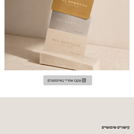
עקבו אחריי באינסטגרם
קישורים שימושיים