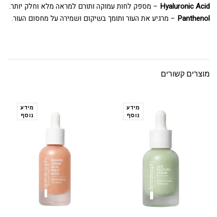
Hyaluronic Acid
– מספק לחות עמוקה ותורם למראה מלא וחלק יותר.
Panthenol
– מרגיע את העור ותומך בשיקום ושמירה על מחסום העור.
מוצרים קשורים
מידע
מידע
נוסף
נוסף