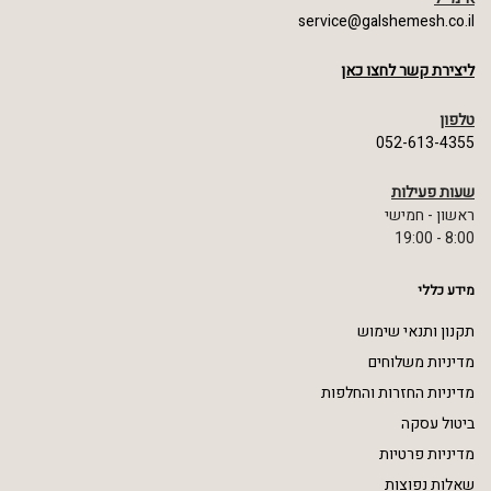
service@galshemesh.co.il
ליצירת קשר לחצו כאן
טלפון
052-613-4355
שעות פעילות
ראשון - חמישי
8:00 - 19:00
מידע כללי
תקנון ותנאי שימוש
מדיניות משלוחים
מדיניות החזרות והחלפות
ביטול עסקה
מדיניות פרטיות
שאלות נפוצות