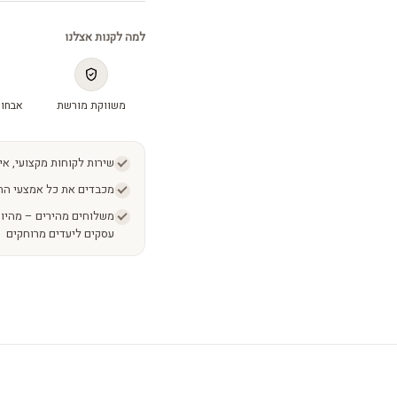
למה לקנות אצלנו
משווקת מורשת
אבחון
שירות לקוחות מקצועי, אי
מכבדים את כל אמצעי הת
עסקים ליעדים מרוחקים