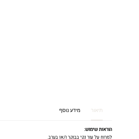
תיאור
מידע נוסף
הוראות שימוש:
למרוח על עור נקי בבוקר ו/או בערב.