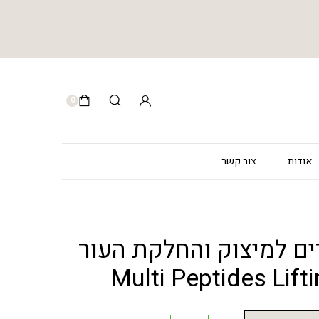
0
אודות
צור קשר
ם למיצוק והחלקת העור