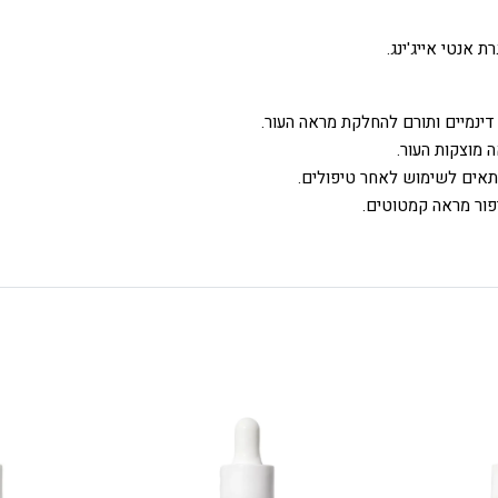
אנטי אייג'ינג.
נמיים ותורם להחלקת מראה העור.
 מוצקות העור.
מתאים לשימוש לאחר טיפולים.
פור מראה קמטוטים.