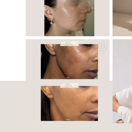
 ובאיכות העור