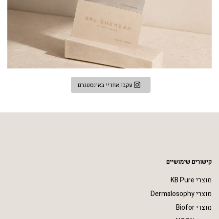
עקבו אחריי באינסטגרם
קישורים שימושיים
מוצרי KB Pure
מוצרי Dermalosophy
מוצרי Biofor