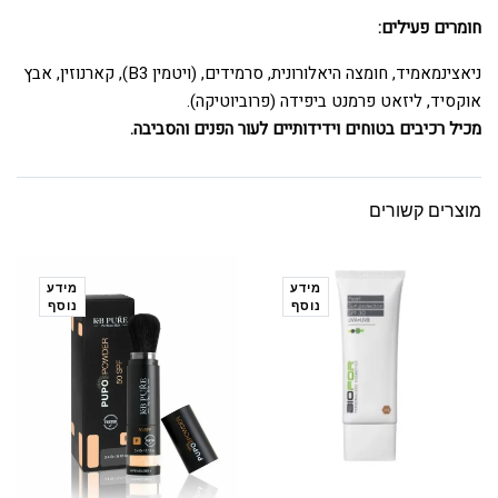
חומרים פעילים:
ניאצינמאמיד, חומצה היאלורונית, סרמידים, (ויטמין B3), קארנוזין, אבץ
אוקסיד, ליזאט פרמנט ביפידה (פרוביוטיקה).
מכיל רכיבים בטוחים וידידותיים לעור הפנים והסביבה.
מוצרים קשורים
מידע
מידע
נוסף
נוסף