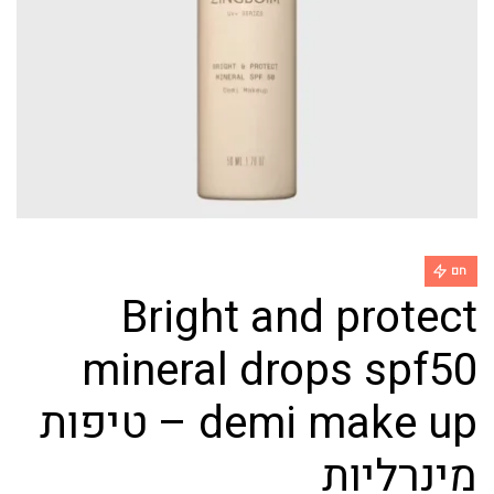
חם
Bright and protect
mineral drops spf50
demi make up – טיפות
מינרליות