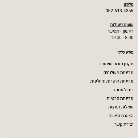
טלפון
052-613-4355
שעות פעילות
ראשון - חמישי
8:00 - 19:00
מידע כללי
תקנון ותנאי שימוש
מדיניות משלוחים
מדיניות החזרות והחלפות
ביטול עסקה
מדיניות פרטיות
שאלות נפוצות
הצהרת נגישות
יצירת קשר