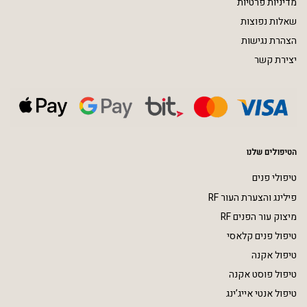
מדיניות פרטיות
שאלות נפוצות
הצהרת נגישות
יצירת קשר
הטיפולים שלנו
טיפולי פנים
פילינג והצערת העור RF
מיצוק עור הפנים RF
טיפול פנים קלאסי
טיפול אקנה
טיפול פוסט אקנה
טיפול אנטי אייג’ינג