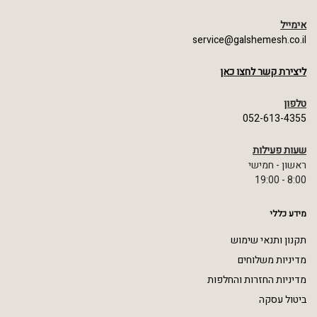
אימייל
service@galshemesh.co.il
ליצירת קשר לחצו כאן
טלפון
052-613-4355
שעות פעילות
ראשון - חמישי
8:00 - 19:00
מידע כללי
תקנון ותנאי שימוש
מדיניות משלוחים
מדיניות החזרות והחלפות
ביטול עסקה