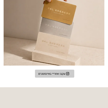
עקבו אחריי באינסטגרם