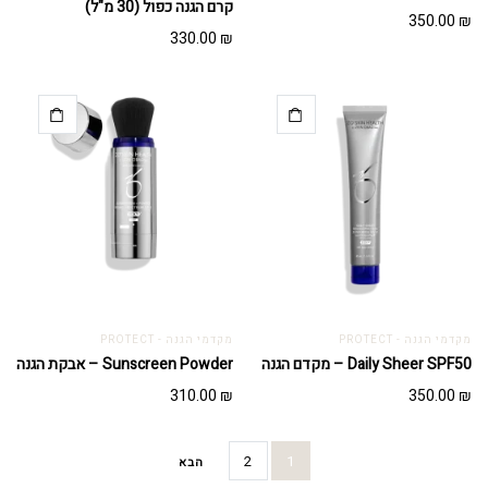
קרם הגנה כפול (30 מ"ל)
350.00
₪
330.00
₪
מקדמי הגנה - PROTECT
מקדמי הגנה - PROTECT
Daily Sheer SPF50 – מקדם הגנה
Sunscreen Powder – אבקת הגנה
310.00
₪
350.00
₪
2
1
הבא