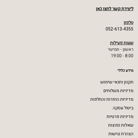
ליצירת קשר לחצו כאן
טלפון
052-613-4355
שעות פעילות
ראשון - חמישי
8:00 - 19:00
מידע כללי
תקנון ותנאי שימוש
מדיניות משלוחים
מדיניות החזרות והחלפות
ביטול עסקה
מדיניות פרטיות
שאלות נפוצות
הצהרת נגישות