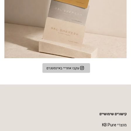
עקבו אחריי באינסטגרם
קישורים שימושיים
מוצרי KB Pure