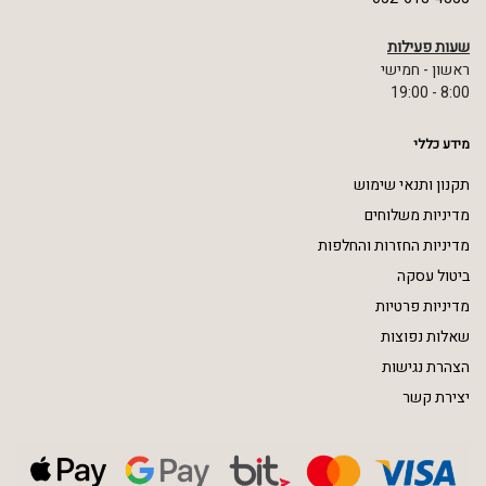
שעות פעילות
ראשון - חמישי
8:00 - 19:00
מידע כללי
תקנון ותנאי שימוש
מדיניות משלוחים
מדיניות החזרות והחלפות
ביטול עסקה
מדיניות פרטיות
שאלות נפוצות
הצהרת נגישות
יצירת קשר