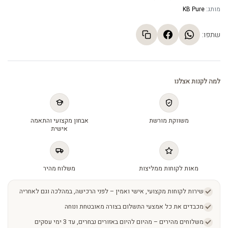
מותג:
KB Pure
שתפו:
למה לקנות אצלנו
משווקת מורשת
אבחון מקצועי והתאמה
אישית
מאות לקוחות ממליצות
משלוח מהיר
שירות לקוחות מקצועי, אישי ואמין – לפני הרכישה, במהלכה וגם לאחריה
מכבדים את כל אמצעי התשלום בצורה מאובטחת ונוחה
משלוחים מהירים – מהיום להיום באזורים נבחרים, עד 3 ימי עסקים