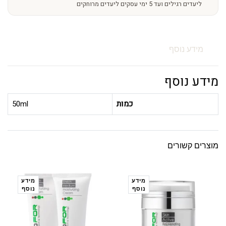
ליעדים רגילים ועד 5 ימי עסקים ליעדים מרוחקים
מידע נוסף
מידע נוסף
כמות
50ml
מוצרים קשורים
מידע
מידע
נוסף
נוסף