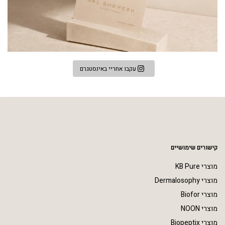
עקבו אחריי באינסטגרם
קישורים שימושיים
מוצרי KB Pure
מוצרי Dermalosophy
מוצרי Biofor
מוצרי NOON
מוצרי Biopeptix