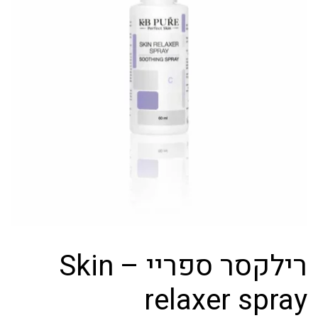
רילקסר ספריי – Skin
relaxer spray