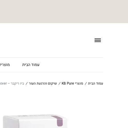
עמוד הבית
מוצרים
עמוד הבית
/
מוצרי KB Pure
/
שיקום והרגעת העור
/
ביו ריקבר – Bio Recover