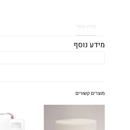
מידע נוסף
מידע נוסף
מוצרים קשורים