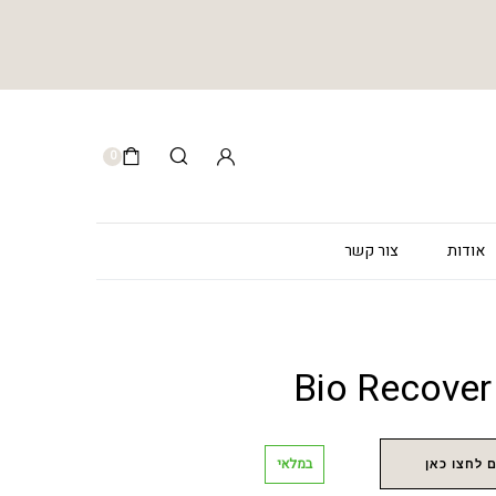
0
אודות
צור קשר
במלאי
 לחצו כאן