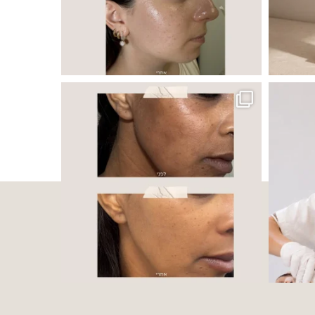
 ובאיכות העור