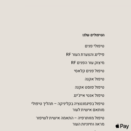
הטיפולים שלנו
טיפולי פנים
פילינג והצערת העור RF
מיצוק עור הפנים RF
טיפול פנים קלאסי
טיפול אקנה
טיפול פוסט אקנה
טיפול אנטי אייג’ינג
טיפול בפיגמנטציה בקליניקה – תהליך טיפולי
מותאם אישית לעור
טיפול מזותרפיה – התאמה אישית לשיפור מראה
וחיוניות העור