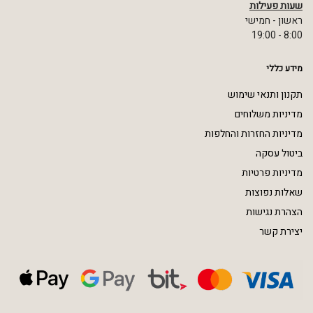
שעות פעילות
ראשון - חמישי
8:00 - 19:00
מידע כללי
תקנון ותנאי שימוש
מדיניות משלוחים
מדיניות החזרות והחלפות
ביטול עסקה
מדיניות פרטיות
שאלות נפוצות
הצהרת נגישות
יצירת קשר