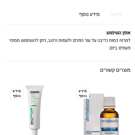
תיאור
מידע נוסף
אופן השימוש:
למרוח כמות נדיבה על עור הפנים ולעסות היטב, ניתן להשתמש מספר
פעמים ביום.
מוצרים קשורים
מידע
מידע
נוסף
נוסף