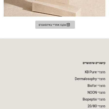
עקבו אחריי באינסטגרם
קישורים שימושיים
מוצרי KB Pure
מוצרי Dermalosophy
מוצרי Biofor
מוצרי NOON
מוצרי Biopeptix
מוצרי 20/80