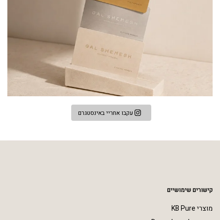
עקבו אחריי באינסטגרם
קישורים שימושיים
מוצרי KB Pure