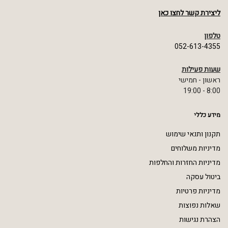
ליצירת קשר לחצו כאן
טלפון
052-613-4355
שעות פעילות
ראשון - חמישי
8:00 - 19:00
מידע כללי
תקנון ותנאי שימוש
מדיניות משלוחים
מדיניות החזרות והחלפות
ביטול עסקה
מדיניות פרטיות
שאלות נפוצות
הצהרת נגישות