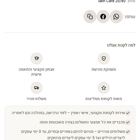
מותג:
20/80 Skin Care
שתפו:
למה לקנות אצלנו
משווקת מורשת
אבחון מקצועי והתאמה
אישית
מאות לקוחות ממליצות
משלוח מהיר
שירות לקוחות מקצועי, אישי ואמין – לפני הרכישה, במהלכה וגם לאחריה
מכבדים את כל אמצעי התשלום בצורה מאובטחת ונוחה
משלוחים מהירים – מהיום להיום באזורים נבחרים, עד 3 ימי עסקים
ליעדים רגילים ועד 5 ימי עסקים ליעדים מרוחקים