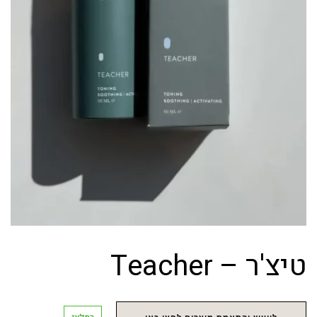
טיצ'ר – Teacher