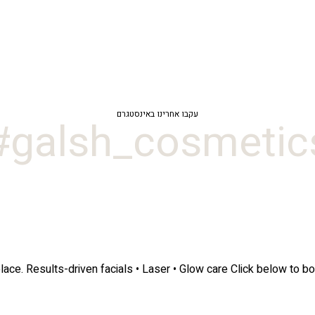
עקבו אחרינו באינסטגרם
galsh_cosmetics
lace.
Results-driven facials • Laser • Glow care
Click below to bo