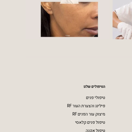
הטיפולים שלנו
טיפולי פנים
פילינג והצערת העור RF
מיצוק עור הפנים RF
טיפול פנים קלאסי
טיפול אקנה