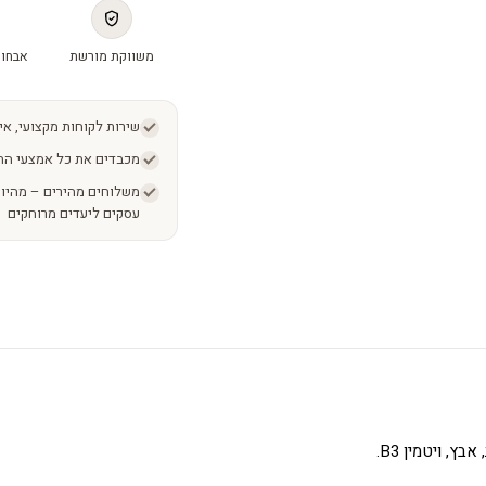
משווקת מורשת
אבחון
שירות לקוחות מקצועי, אי
מכבדים את כל אמצעי הת
עסקים ליעדים מרוחקים
ץ, ויטמין B3.