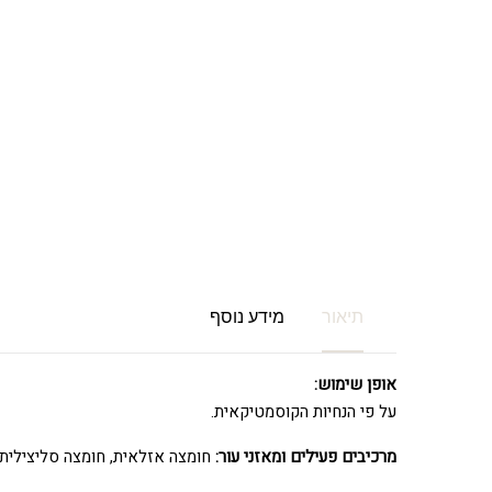
תיאור
מידע נוסף
אופן שימוש:
על פי הנחיות הקוסמטיקאית.
מרכיבים פעילים ומאזני עור:
חומצה אזלאית, חומצה סליצילית, אב