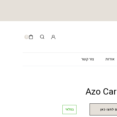
0
אודות
צור קשר
במלאי
 לחצו כאן