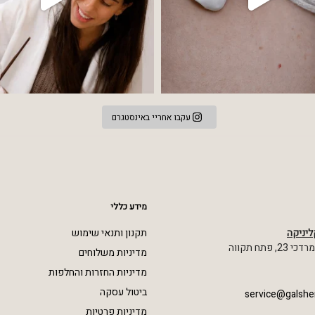
עקבו אחריי באינסטגרם
מידע כללי
ליניקה
תקנון ותנאי שימוש
 פתח תקווה
מדיניות משלוחים
מדיניות החזרות והחלפות
ביטול עסקה
service@galshe
מדיניות פרטיות