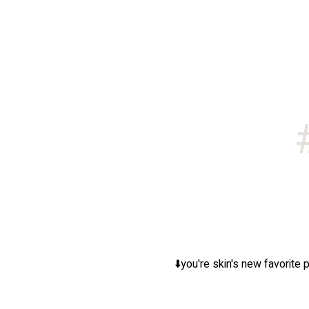
you're skin's new favorite p