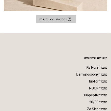
עקבו אחריי באינסטגרם
קישורים שימושיים
מוצרי KB Pure
מוצרי Dermalosophy
מוצרי Biofor
מוצרי NOON
מוצרי Biopeptix
מוצרי 20/80
מוצרי Zo Skin