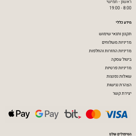
ראשון - חמישי
8:00 - 19:00
מידע כללי
תקנון ותנאי שימוש
מדיניות משלוחים
מדיניות החזרות והחלפות
ביטול עסקה
מדיניות פרטיות
שאלות נפוצות
הצהרת נגישות
יצירת קשר
הטיפולים שלנו