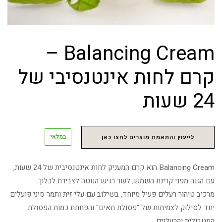
Balancing Cream –
קרם לחות אינטנסיבי של
24 שעות
במלאי
לייעוץ והתאמת מוצרים לחצו כאן
Balancing Cream הוא קרם המעניק לחות אינטנסיבית של 24 שעות,
עם הגנה מפני קרינת השמש, לעור רגיש הנוטה לצבירת לכלוך.
מרכיב טיהור רעלים פעיל מיוחד, בשילוב עם עלי זית ותמר סיני פועלים
יחד לסילוק לצמיתות של "פסולת תאים" והפחתת כמות הפסולת
המטבולית והרעלנים.