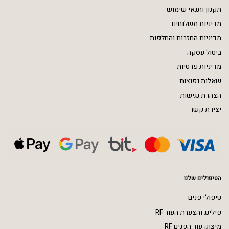
תקנון ותנאי שימוש
מדיניות משלוחים
מדיניות החזרות והחלפות
ביטול עסקה
מדיניות פרטיות
שאלות נפוצות
הצהרת נגישות
יצירת קשר
הטיפולים שלנו
טיפולי פנים
פילינג והצערת העור RF
מיצוק עור הפנים RF