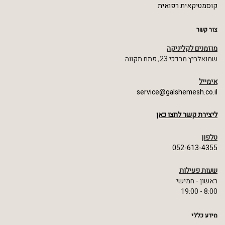
קוסמטיקאית רפואית
צור קשר
מוזמנים לקליניקה
שמואלביץ מרדכי 23, פתח תקווה
אימייל
service@galshemesh.co.il
ליצירת קשר לחצו כאן
טלפון
052-613-4355
שעות פעילות
ראשון - חמישי
8:00 - 19:00
מידע כללי