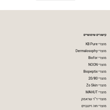
קישורים שימושיים
מוצרי KB Pure
מוצרי Dermalosophy
מוצרי Biofor
מוצרי NOON
מוצרי Biopeptix
מוצרי 20/80
מוצרי Zo Skin
מוצרי MAHUT
מוצרי ד"ר שראמק
מוצרי חוה זינגבוים