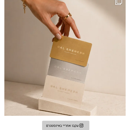
עקבו אחריי באינסטגרם