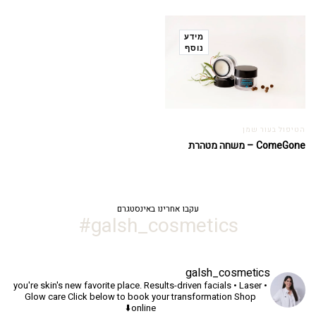
מידע
נוסף
הטיפול בעור שמן
ComeGone – משחה מטהרת
עקבו אחרינו באינסטגרם
galsh_cosmetics#
galsh_cosmetics
you're skin's new favorite place.
Results-driven facials • Laser •
Glow care
Click below to book your transformation
Shop
online⬇️