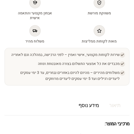
משווקת מורשת
אבחון מקצועי והתאמה
אישית
מאות לקוחות ממליצות
משלוח מהיר
שירות לקוחות מקצועי, אישי ואמין – לפני הרכישה, במהלכה וגם לאחריה
מכבדים את כל אמצעי התשלום בצורה מאובטחת ונוחה
משלוחים מהירים – מהיום להיום באזורים נבחרים, עד 3 ימי עסקים
ליעדים רגילים ועד 5 ימי עסקים ליעדים מרוחקים
תיאור
מידע נוסף
מרכיבי המוצר: