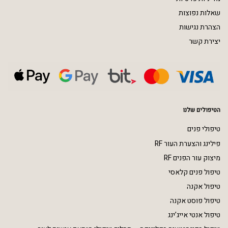
שאלות נפוצות
הצהרת נגישות
יצירת קשר
הטיפולים שלנו
טיפולי פנים
פילינג והצערת העור RF
מיצוק עור הפנים RF
טיפול פנים קלאסי
טיפול אקנה
טיפול פוסט אקנה
טיפול אנטי אייג’ינג