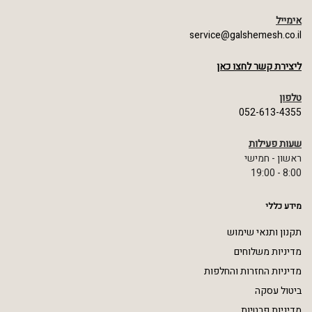
אימייל
service@galshemesh.co.il
ליצירת קשר לחצו כאן
טלפון
052-613-4355
שעות פעילות
ראשון - חמישי
8:00 - 19:00
מידע כללי
תקנון ותנאי שימוש
מדיניות משלוחים
מדיניות החזרות והחלפות
ביטול עסקה
מדיניות פרטיות