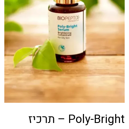
Poly-Bright – תרכיז