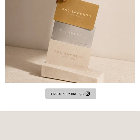
עקבו אחריי באינסטגרם