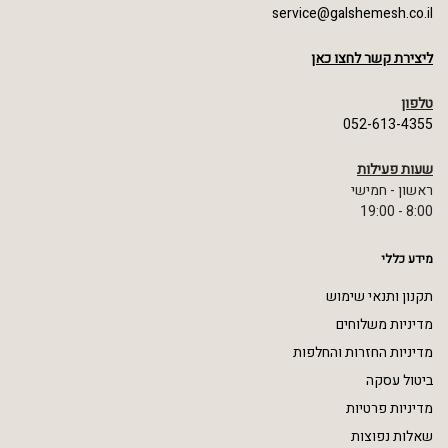
service@galshemesh.co.il
ליצירת קשר לחצו כאן
טלפון
052-613-4355
שעות פעילות
ראשון - חמישי
8:00 - 19:00
מידע כללי
תקנון ותנאי שימוש
מדיניות משלוחים
מדיניות החזרות והחלפות
ביטול עסקה
מדיניות פרטיות
שאלות נפוצות