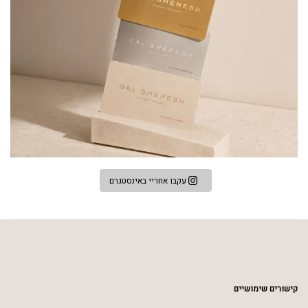
עקבו אחריי באינסטגרם
קישורים שימושיים