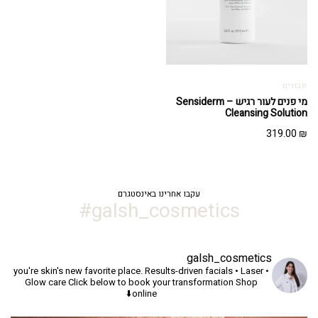
סבונים
מי פנים לעור רגיש – Sensiderm
Cleansing Solution
319.00
₪
עקבו אחרינו באינסטגרם
galsh_cosmetics#
galsh_cosmetics
you're skin's new favorite place.
Results-driven facials • Laser •
Glow care
Click below to book your transformation
Shop
online⬇️
יך