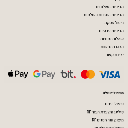
מדיניות משלוחים
מדיניות החזרות והחלפות
ביטול עסקה
מדיניות פרטיות
שאלות נפוצות
הצהרת נגישות
יצירת קשר
הטיפולים שלנו
טיפולי פנים
פילינג והצערת העור RF
מיצוק עור הפנים RF