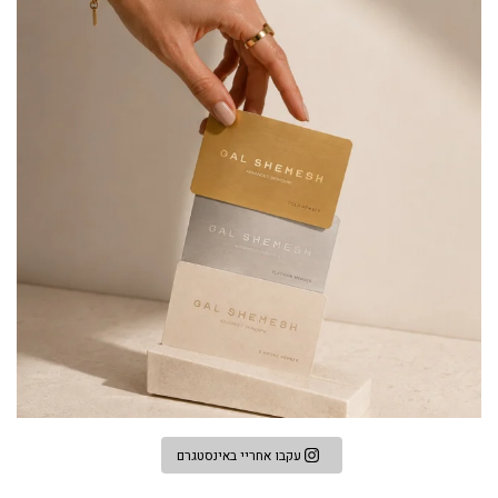
עקבו אחריי באינסטגרם