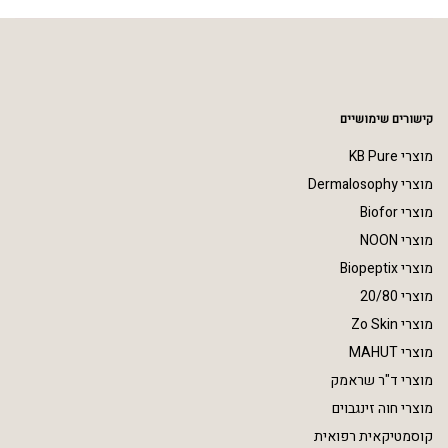
קישורים שימושיים
מוצרי KB Pure
מוצרי Dermalosophy
מוצרי Biofor
מוצרי NOON
מוצרי Biopeptix
מוצרי 20/80
מוצרי Zo Skin
מוצרי MAHUT
מוצרי ד"ר שראמק
מוצרי חוה זינגבוים
קוסמטיקאית רפואית