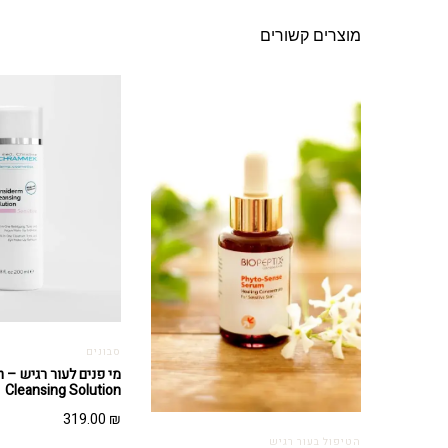
מוצרים קשורים
סבונים
מי
Cleansing Solution
319.00
₪
הטיפול בעור רגיש