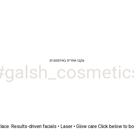
עקבו אחרינו באינסטגרם
galsh_cosmetics
lace.
Results-driven facials • Laser • Glow care
Click below to bo