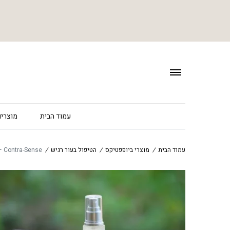
עמוד הבית
מוצרים
עמוד הבית
/
מוצרי ביופפטיקס
/
הטיפול בעור רגיש
/
Contra-Sense – סרום מרגיע