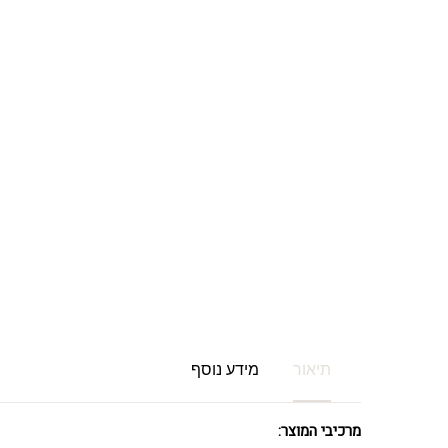
תיאור
מידע נוסף
מרכיבי המוצר: