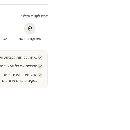
למה לקנות אצלנו
משווקת מורשת
אבחון
שירות לקוחות מקצועי, אי
מכבדים את כל אמצעי הת
עסקים ליעדים מרוחקים