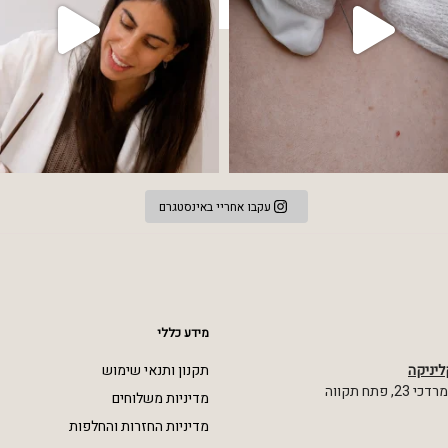
עקבו אחריי באינסטגרם
מידע כללי
ליניקה
תקנון ותנאי שימוש
 פתח תקווה
מדיניות משלוחים
מדיניות החזרות והחלפות