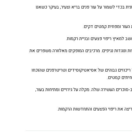
ית בכדי לשמור על עור פנים בריא וצעיר, בעיקר כשאנו
 העור ומפחית קמטים דקים.
ב למאיץ ריפוי פצעים ובניית רקמות.
ריות ונוגדות נגיפים. מרכיבים המופקים מאלוורה משפרים את
 ריכוזים גבוהים של אסיאטיקוסידים וטריטרפנים שהוכחו
חיתים קמטים.
-סוכרים העשירה שלה. מקלה על גירויים ומתיחות בעור,
ריצה את ריפוי הפצעים והתחדשות הרקמות.