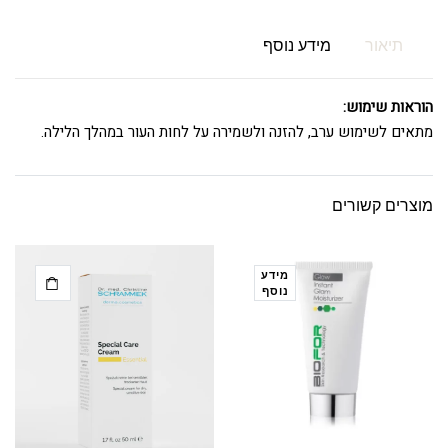
תיאור
מידע נוסף
הוראות שימוש:
מתאים לשימוש ערב, להזנה ולשמירה על לחות העור במהלך הלילה.
מוצרים קשורים
מידע
נוסף