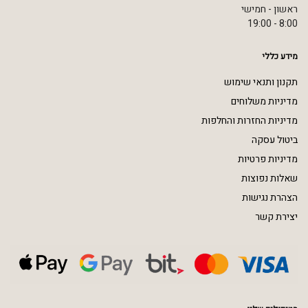
ראשון - חמישי
8:00 - 19:00
מידע כללי
תקנון ותנאי שימוש
מדיניות משלוחים
מדיניות החזרות והחלפות
ביטול עסקה
מדיניות פרטיות
שאלות נפוצות
הצהרת נגישות
יצירת קשר