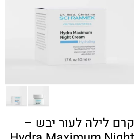
קרם לילה לעור יבש –
Hydra Maximum Night