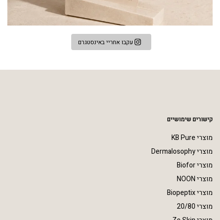
עקבו אחריי באינסטגרם
קישורים שימושיים
מוצרי KB Pure
מוצרי Dermalosophy
מוצרי Biofor
מוצרי NOON
מוצרי Biopeptix
מוצרי 20/80