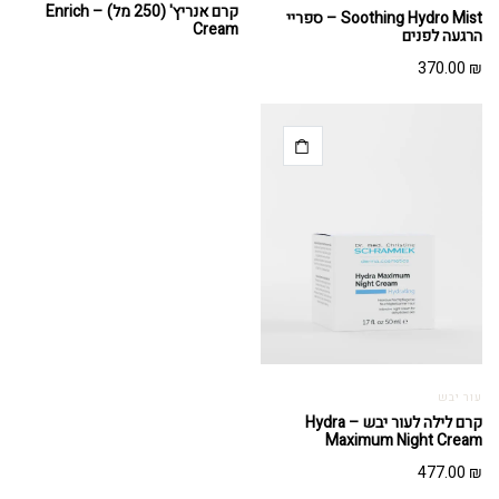
קרם אנריץ' (250 מל) – Enrich
Soothing Hydro Mist – ספריי
Cream
הרגעה לפנים
370.00
₪
עור יבש
קרם לילה לעור יבש – Hydra
Maximum Night Cream
477.00
₪