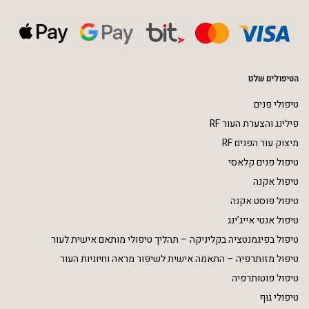
הטיפולים שלנו
טיפולי פנים
פילינג והצערת העור RF
מיצוק עור הפנים RF
טיפול פנים קלאסי
טיפול אקנה
טיפול פוסט אקנה
טיפול אנטי אייג’ינג
טיפול בפיגמנטציה בקליניקה – תהליך טיפולי מותאם אישית לעור
טיפול מזותרפיה – התאמה אישית לשיפור מראה וחיוניות העור
טיפול פוטותרפיה
טיפולי גוף