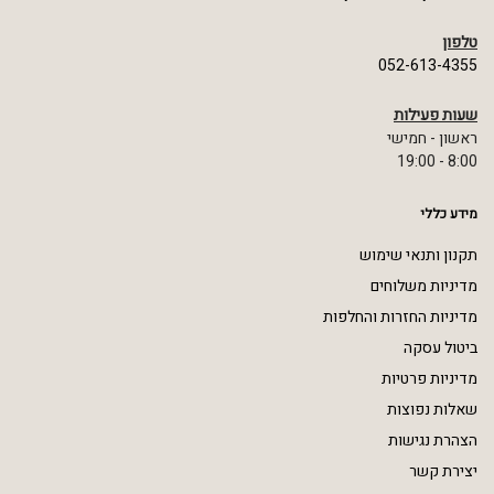
טלפון
052-613-4355
שעות פעילות
ראשון - חמישי
8:00 - 19:00
מידע כללי
תקנון ותנאי שימוש
מדיניות משלוחים
מדיניות החזרות והחלפות
ביטול עסקה
מדיניות פרטיות
שאלות נפוצות
הצהרת נגישות
יצירת קשר