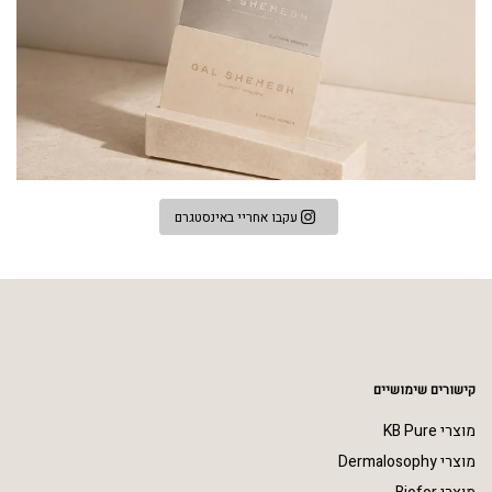
עקבו אחריי באינסטגרם
קישורים שימושיים
מוצרי KB Pure
מוצרי Dermalosophy