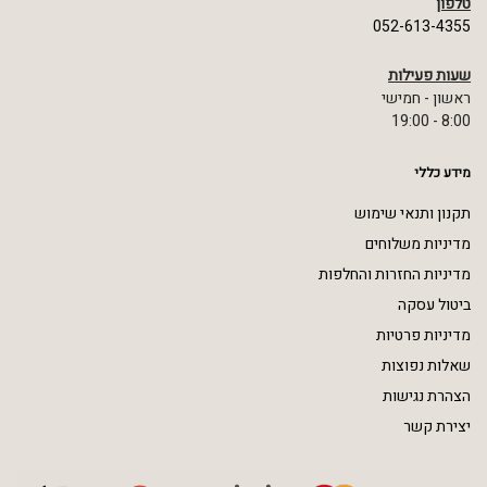
טלפון
052-613-4355
שעות פעילות
ראשון - חמישי
8:00 - 19:00
מידע כללי
תקנון ותנאי שימוש
מדיניות משלוחים
מדיניות החזרות והחלפות
ביטול עסקה
מדיניות פרטיות
שאלות נפוצות
הצהרת נגישות
יצירת קשר