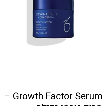
Growth Factor Serum –