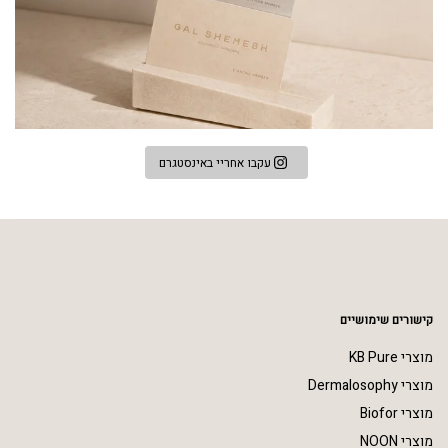
עקבו אחריי באינסטגרם
קישורים שימושיים
מוצרי KB Pure
מוצרי Dermalosophy
מוצרי Biofor
מוצרי NOON