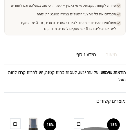
שירות לקוחות מקצועי, אישי ואמין – לפני הרכישה, במהלכה וגם לאחריה
מכבדים את כל אמצעי התשלום בצורה מאובטחת ונוחה
משלוחים מהירים – מהיום להיום באזורים נבחרים, עד 3 ימי עסקים
ליעדים רגילים ועד 5 ימי עסקים ליעדים מרוחקים
תיאור
מידע נוסף
הוראות שימוש:
על עור יבש, לעסות כמות קטנה, יש למרוח קרם לחות
מעל.
מוצרים קשורים
18%
18%