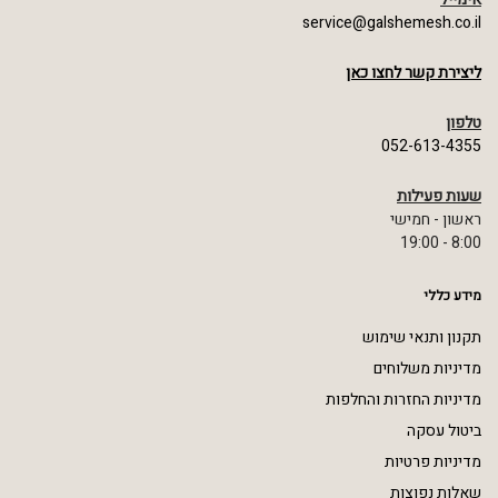
service@galshemesh.co.il
ליצירת קשר לחצו כאן
טלפון
052-613-4355
שעות פעילות
ראשון - חמישי
8:00 - 19:00
מידע כללי
תקנון ותנאי שימוש
מדיניות משלוחים
מדיניות החזרות והחלפות
ביטול עסקה
מדיניות פרטיות
שאלות נפוצות