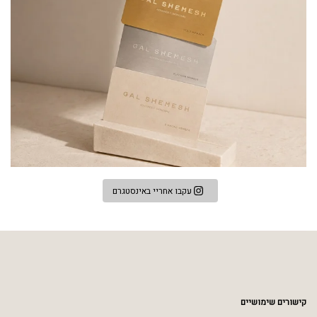
עקבו אחריי באינסטגרם
קישורים שימושיים