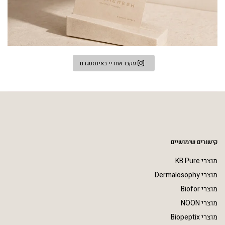
עקבו אחריי באינסטגרם
קישורים שימושיים
מוצרי KB Pure
מוצרי Dermalosophy
מוצרי Biofor
מוצרי NOON
מוצרי Biopeptix