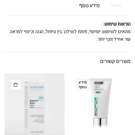
תיאור
מידע נוסף
הוראות שימוש:
מתאים לשימוש יומיומי, פותח לשילוב בין טיפול, הגנה וכיסוי למראה
עור אחיד ונקי יותר.
מוצרים קשורים
מידע
נוסף