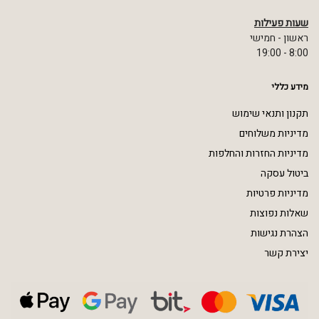
שעות פעילות
ראשון - חמישי
8:00 - 19:00
מידע כללי
תקנון ותנאי שימוש
מדיניות משלוחים
מדיניות החזרות והחלפות
ביטול עסקה
מדיניות פרטיות
שאלות נפוצות
הצהרת נגישות
יצירת קשר