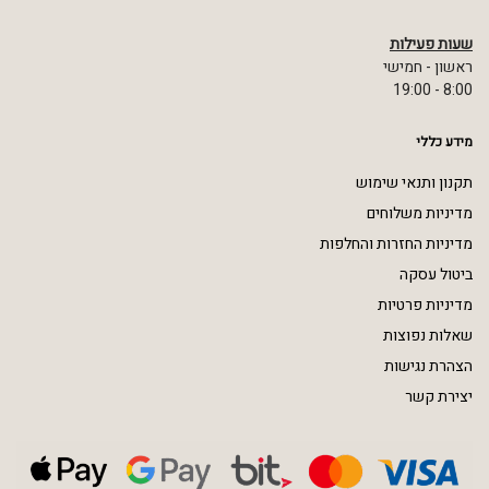
שעות פעילות
ראשון - חמישי
8:00 - 19:00
מידע כללי
תקנון ותנאי שימוש
מדיניות משלוחים
מדיניות החזרות והחלפות
ביטול עסקה
מדיניות פרטיות
שאלות נפוצות
הצהרת נגישות
יצירת קשר