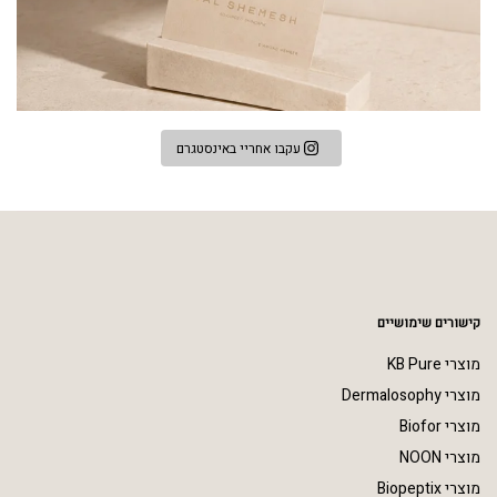
עקבו אחריי באינסטגרם
קישורים שימושיים
מוצרי KB Pure
מוצרי Dermalosophy
מוצרי Biofor
מוצרי NOON
מוצרי Biopeptix