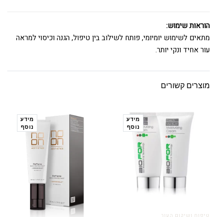
הוראות שימוש:
מתאים לשימוש יומיומי, פותח לשילוב בין טיפול, הגנה וכיסוי למראה
עור אחיד ונקי יותר.
מוצרים קשורים
מידע
מידע
נוסף
נוסף
טיפוח ושיקום העור