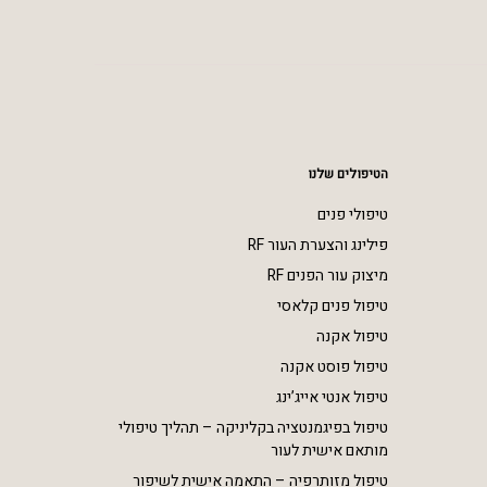
הטיפולים שלנו
טיפולי פנים
פילינג והצערת העור RF
מיצוק עור הפנים RF
טיפול פנים קלאסי
טיפול אקנה
טיפול פוסט אקנה
טיפול אנטי אייג’ינג
טיפול בפיגמנטציה בקליניקה – תהליך טיפולי
מותאם אישית לעור
טיפול מזותרפיה – התאמה אישית לשיפור