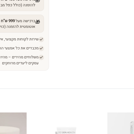
🎁
להזמנה (כולל כפל מבצ
ברכישה מעל
999 ש"ח
מ
🎁
אוטומטית להזמנה (כול
שירות לקוחות מקצועי, אי
מכבדים את כל אמצעי הת
עסקים ליעדים מרוחקים