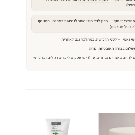
עים)
מוצרי זו סקין –
סבון לכל סוגי העור לנסיעות במתנה
, מתווסף
ל כפל מבצעים)
שי ואמין – לפני הרכישה, במהלכה וגם לאחריה
שלום בצורה מאובטחת ונוחה
משלוחים מהירים – מהיום להיום באזורים נבחרים, עד 3 ימי עסקים ליעדים רגילים ועד 5 ימי