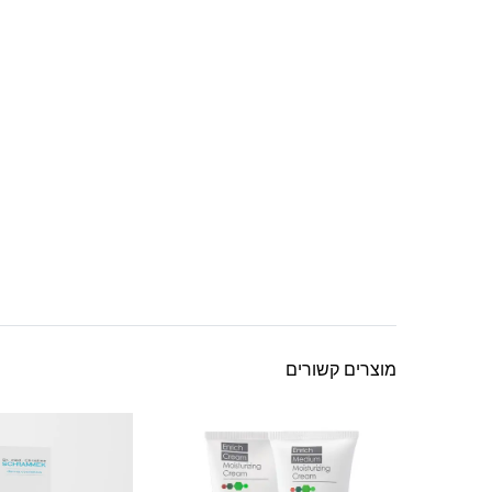
מוצרים קשורים