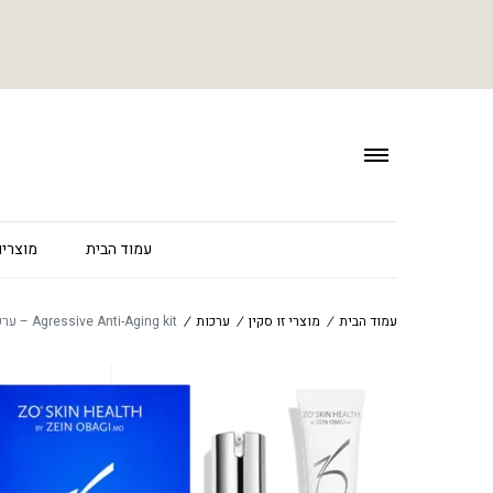
עמוד הבית
מוצרים
עמוד הבית
/
מוצרי זו סקין
/
ערכות
/
Agressive Anti-Aging kit – ערכה לאנטי אייג'ינג