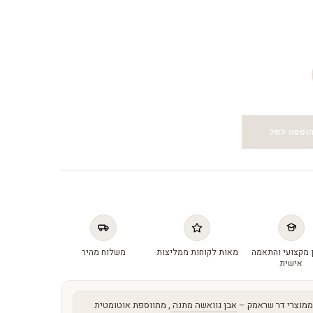
וספה לסל
 מקצועי והתאמה
מאות לקוחות ממליצות
משלוח מהיר
אישית
מוצרי דר שראמק –
אבן גוואשה מתנה
, מתווספת אוטומטית