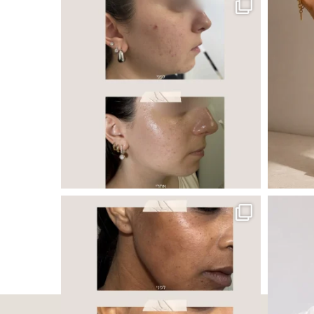
 ובאיכות העור