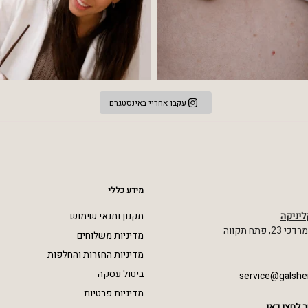
עקבו אחריי באינסטגרם
מידע כללי
ליניקה
תקנון ותנאי שימוש
 פתח תקווה
מדיניות משלוחים
מדיניות החזרות והחלפות
ביטול עסקה
service@galshe
מדיניות פרטיות
 לחצו כאן