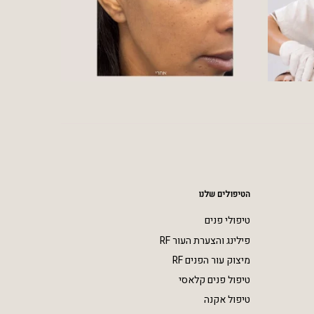
הטיפולים שלנו
טיפולי פנים
פילינג והצערת העור RF
מיצוק עור הפנים RF
טיפול פנים קלאסי
טיפול אקנה