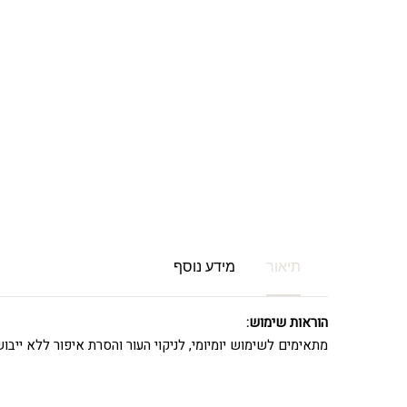
תיאור
מידע נוסף
הוראות שימוש:
מתאימים לשימוש יומיומי, לניקוי העור והסרת איפור ללא ייבוש