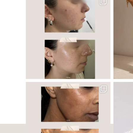
 ובאיכות העור