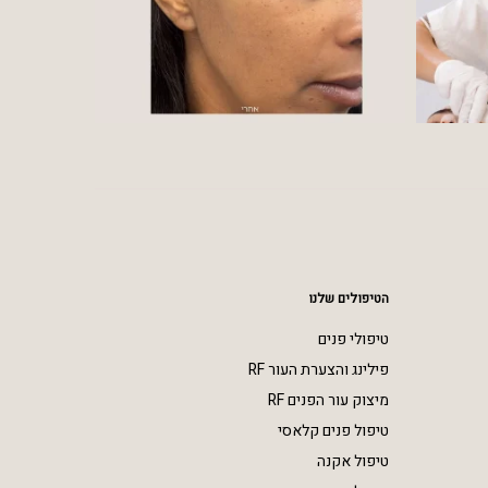
הטיפולים שלנו
טיפולי פנים
פילינג והצערת העור RF
מיצוק עור הפנים RF
טיפול פנים קלאסי
טיפול אקנה