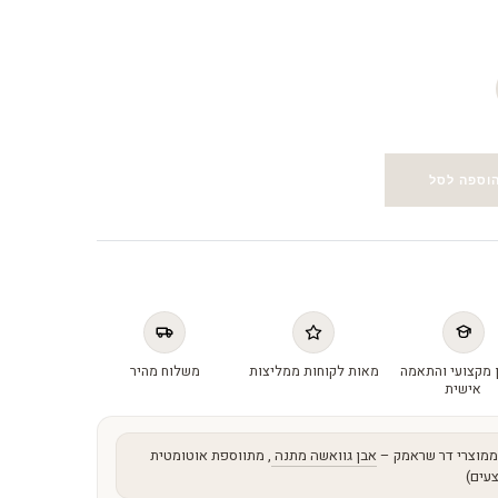
וספה לסל
 מקצועי והתאמה
מאות לקוחות ממליצות
משלוח מהיר
אישית
מוצרי דר שראמק –
אבן גוואשה מתנה
, מתווספת אוטומטית
עים)