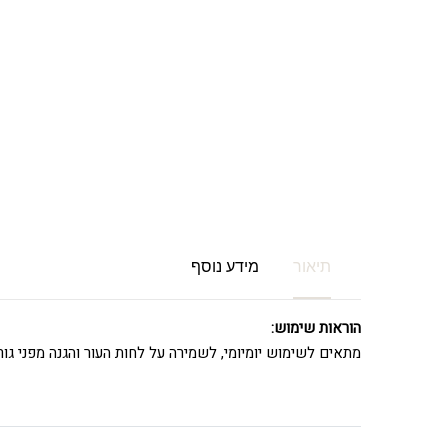
תיאור
מידע נוסף
הוראות שימוש:
מתאים לשימוש יומיומי, לשמירה על לחות העור והגנה מפני גור