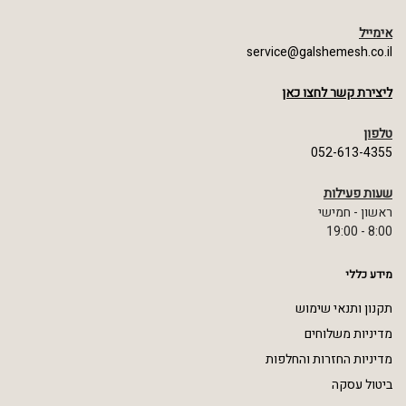
אימייל
service@galshemesh.co.il
ליצירת קשר לחצו כאן
טלפון
052-613-4355
שעות פעילות
ראשון - חמישי
8:00 - 19:00
מידע כללי
תקנון ותנאי שימוש
מדיניות משלוחים
מדיניות החזרות והחלפות
ביטול עסקה