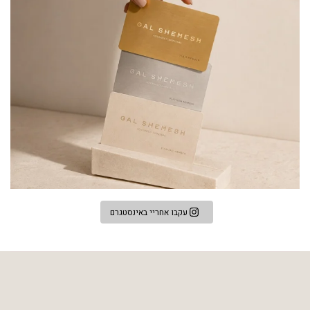
עקבו אחריי באינסטגרם