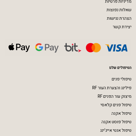
מדיניות פרטיות
שאלות נפוצות
הצהרת נגישות
יצירת קשר
הטיפולים שלנו
טיפולי פנים
פילינג והצערת העור RF
מיצוק עור הפנים RF
טיפול פנים קלאסי
טיפול אקנה
טיפול פוסט אקנה
טיפול אנטי אייג’ינג