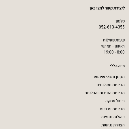
ליצירת קשר לחצו כאן
טלפון
052-613-4355
שעות פעילות
ראשון - חמישי
8:00 - 19:00
מידע כללי
תקנון ותנאי שימוש
מדיניות משלוחים
מדיניות החזרות והחלפות
ביטול עסקה
מדיניות פרטיות
שאלות נפוצות
הצהרת נגישות