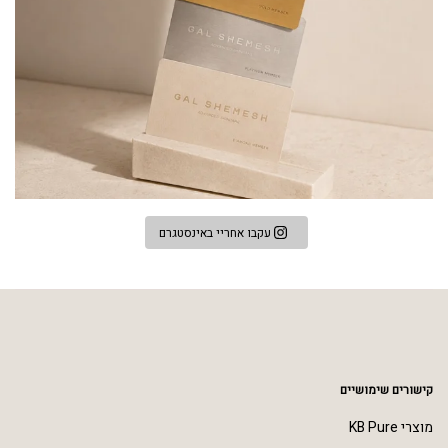
עקבו אחריי באינסטגרם
קישורים שימושיים
מוצרי KB Pure