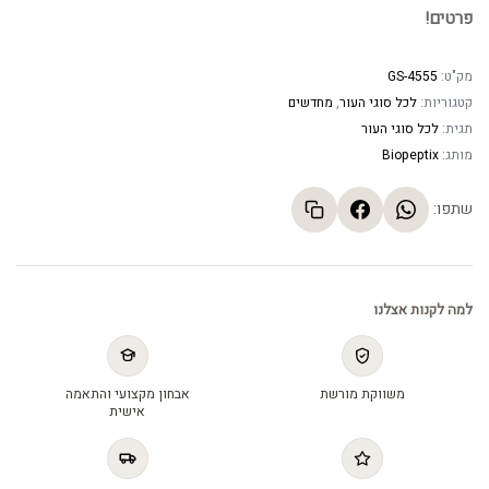
פרטים!
מק"ט:
GS-4555
קטגוריות:
לכל סוגי העור
,
מחדשים
תגית:
לכל סוגי העור
מותג:
Biopeptix
שתפו:
למה לקנות אצלנו
משווקת מורשת
אבחון מקצועי והתאמה
אישית