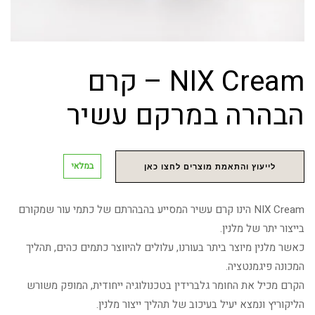
NIX Cream – קרם
הבהרה במרקם עשיר
במלאי
לייעוץ והתאמת מוצרים לחצו כאן
NIX Cream הינו קרם עשיר המסייע בהבהרתם של כתמי עור שמקורם
בייצור יתר של מלנין.
כאשר מלנין מיוצר ביתר בעורנו, עלולים להיווצר כתמים כהים, תהליך
המכונה פיגמנטציה.
הקרם מכיל את החומר גלברידין בטכנולוגיה ייחודית, המופק משורש
הליקוריץ ונמצא יעיל בעיכוב של תהליך ייצור מלנין.