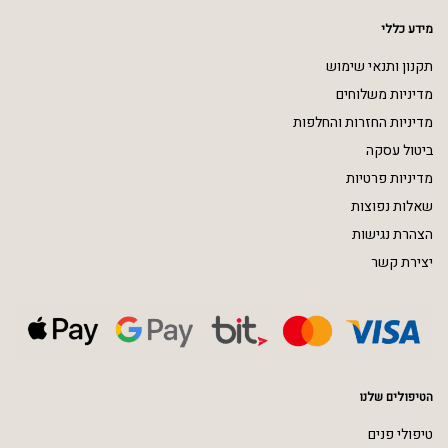
מידע כללי
תקנון ותנאי שימוש
מדיניות משלוחים
מדיניות החזרות והחלפות
ביטול עסקה
מדיניות פרטיות
שאלות נפוצות
הצהרת נגישות
יצירת קשר
הטיפולים שלנו
טיפולי פנים