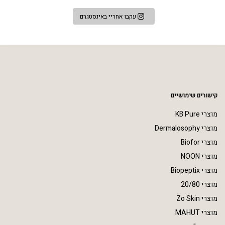
עקבו אחריי באינסטגרם
קישורים שימושיים
מוצרי KB Pure
מוצרי Dermalosophy
מוצרי Biofor
מוצרי NOON
מוצרי Biopeptix
מוצרי 20/80
מוצרי Zo Skin
מוצרי MAHUT