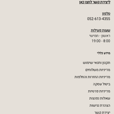
ליצירת קשר לחצו כאן
טלפון
052-613-4355
שעות פעילות
ראשון - חמישי
8:00 - 19:00
מידע כללי
תקנון ותנאי שימוש
מדיניות משלוחים
מדיניות החזרות והחלפות
ביטול עסקה
מדיניות פרטיות
שאלות נפוצות
הצהרת נגישות
יצירת קשר