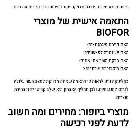
גישה זו מאפשרת עבודה מדויקת יותר ושיפור הדרגתי במראה העור.
התאמה אישית של מוצרי
BIOFOR
האם קיימת פיגמנטציה?
האם יש נטייה לפצעונים?
האם מרקם העור אינו אחיד?
האם הנקבוביות מורחבות?
בקליניקה ניתן לראות כי התאמה שאינה מדויקת למצב העור עלולה
לגרום לתגובתיות, ולכן תהליך האבחון הוא שלב קריטי לפני בחירת
מוצרים.
מוצרי ביופור: מחירים ומה חשוב
לדעת לפני רכישה