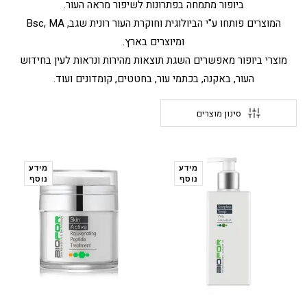
ביופור מתמחה בפתרונות לשיפור מראה העור.
המוצרים פותחו ע"י הביולוגית וחוקרת העור רונית שגב, Bsc, MA
ומיוצרים בארץ.
מוצרי ביופור מאפשרים השגת תוצאות מהירות ונראות לעין בחידוש
העור, באקנה, בכתמי עור, בחטטים, קומדונים ועוד.
סינון מוצרים
מידע
מידע
נוסף
נוסף