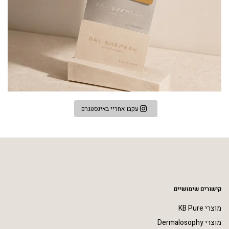
עקבו אחריי באינסטגרם
קישורים שימושיים
מוצרי KB Pure
מוצרי Dermalosophy