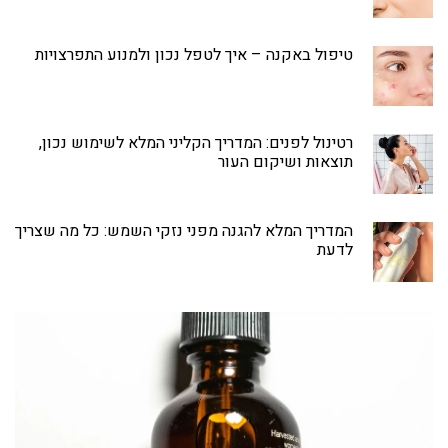
טיפול באקנה – איך לטפל נכון ולמנוע התפרצויות
רטינול לפנים: המדריך הקליני המלא לשימוש נכון,
תוצאות ושיקום העור
המדריך המלא להגנה מפני נזקי השמש: כל מה שצריך
לדעת