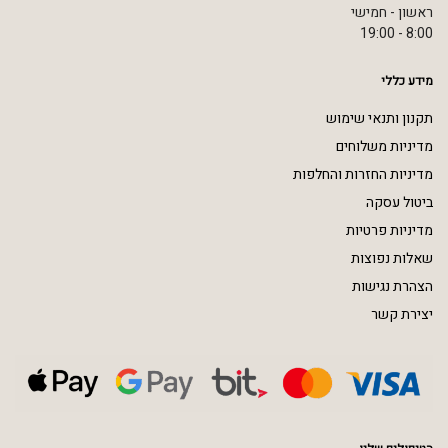
ראשון - חמישי
8:00 - 19:00
מידע כללי
תקנון ותנאי שימוש
מדיניות משלוחים
מדיניות החזרות והחלפות
ביטול עסקה
מדיניות פרטיות
שאלות נפוצות
הצהרת נגישות
יצירת קשר