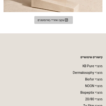
עקבו אחריי באינסטגרם
קישורים שימושיים
מוצרי KB Pure
מוצרי Dermalosophy
מוצרי Biofor
מוצרי NOON
מוצרי Biopeptix
מוצרי 20/80
מוצרי Zo Skin