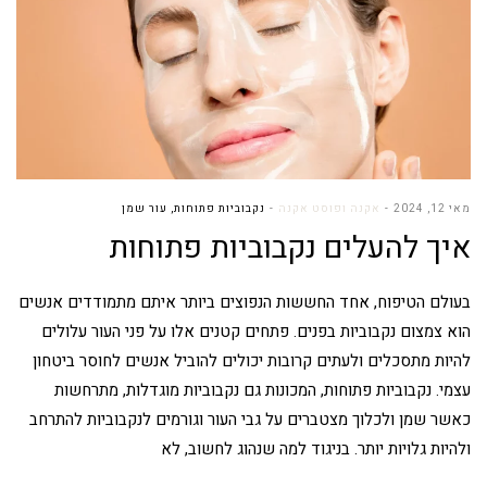
מאי 12, 2024
אקנה ופוסט אקנה
נקבוביות פתוחות
,
עור שמן
איך להעלים נקבוביות פתוחות
בעולם הטיפוח, אחד החששות הנפוצים ביותר איתם מתמודדים אנשים
הוא צמצום נקבוביות בפנים. פתחים קטנים אלו על פני העור עלולים
להיות מתסכלים ולעתים קרובות יכולים להוביל אנשים לחוסר ביטחון
עצמי. נקבוביות פתוחות, המכונות גם נקבוביות מוגדלות, מתרחשות
כאשר שמן ולכלוך מצטברים על גבי העור וגורמים לנקבוביות להתרחב
ולהיות גלויות יותר. בניגוד למה שנהוג לחשוב, לא