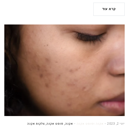
קרא עוד
יוני 2, 2023
אקנה ופוסט אקנה
אקנה
,
פוסט אקנה
,
צלקות אקנה