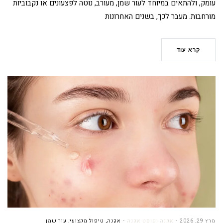
עומק, ולהתאים במיוחד לעור שמן, מעורב, נוטה לפצעונים או נקבוביות
מורחבות. מעבר לכך, בשנים האחרונות
קרא עוד
מרץ 29, 2026
אקנה ופוסט אקנה
אקנה
,
טיפול מקצועי
,
עור שמן