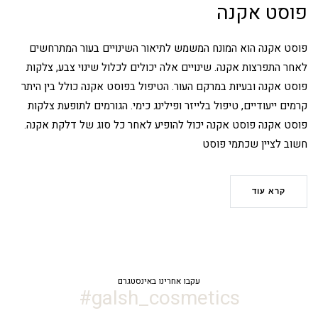
פוסט אקנה
פוסט אקנה הוא המונח המשמש לתיאור השינויים בעור המתרחשים
לאחר התפרצות אקנה. שינויים אלה יכולים לכלול שינוי צבע, צלקות
פוסט אקנה ובעיות במרקם העור. הטיפול בפוסט אקנה כולל בין היתר
קרמים ייעודיים, טיפול בלייזר ופילינג כימי. הגורמים לתופעת צלקות
פוסט אקנה פוסט אקנה יכול להופיע לאחר כל סוג של דלקת אקנה.
חשוב לציין שכתמי פוסט
קרא עוד
עקבו אחרינו באינסטגרם
galsh_cosmetics#