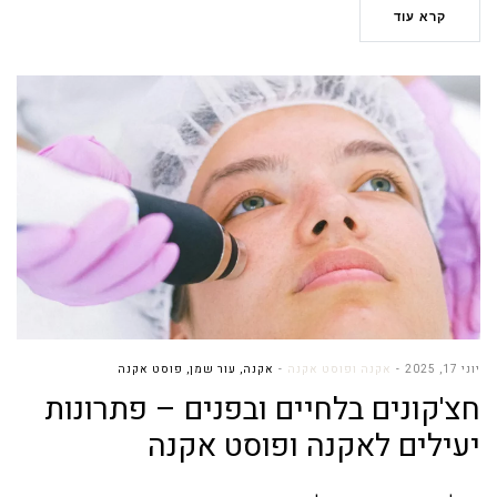
קרא עוד
יוני 17, 2025
אקנה ופוסט אקנה
אקנה
,
עור שמן
,
פוסט אקנה
חצ'קונים בלחיים ובפנים – פתרונות
יעילים לאקנה ופוסט אקנה