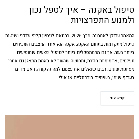
טיפול באקנה – איך לטפל נכון
ולמנוע התפרצויות
המאמר עודכן לאחרונה: מרץ 2026, בהתאם לניסיון קליני עדכני ושיטות
טיפול מתקדמות בתחום האקנה. אקנה הוא אחד המצבים השכיחים
ביותר בעור, אך גם מהמתסכלים ביותר לטיפול. פצעים שמופיעים
ונעלמים, אדמומיות חוזרת, ותחושה שהעור לא באמת מתאזן גם אחרי
ניסיונות שונים. רבים שואלים את עצמם למה זה קורה, האם מדובר
בעודף שומן, בשינויים הורמונליים או אולי
קרא עוד