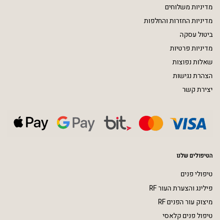
מדיניות משלוחים
מדיניות החזרות והחלפות
ביטול עסקה
מדיניות פרטיות
שאלות נפוצות
הצהרת נגישות
יצירת קשר
הטיפולים שלנו
טיפולי פנים
פילינג והצערת העור RF
מיצוק עור הפנים RF
טיפול פנים קלאסי