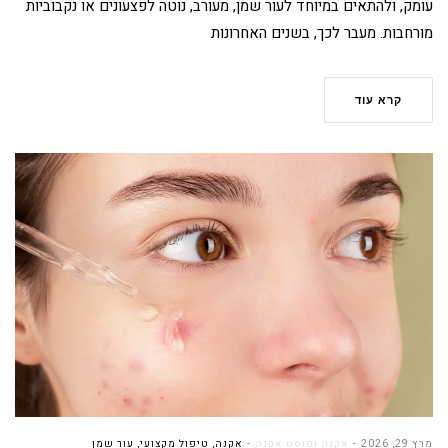
עומק, ולהתאים במיוחד לעור שמן, מעורב, נוטה לפצעונים או נקבוביות
מורחבות. מעבר לכך, בשנים האחרונות
קרא עוד
מרץ 29, 2026
אקנה ופוסט אקנה
אקנה
,
טיפול מקצועי
,
עור שמן