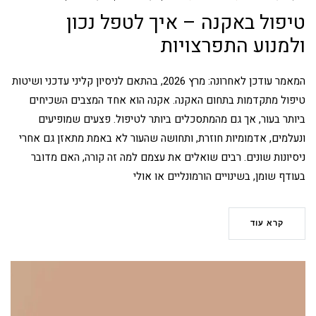
טיפול באקנה – איך לטפל נכון
ולמנוע התפרצויות
המאמר עודכן לאחרונה: מרץ 2026, בהתאם לניסיון קליני עדכני ושיטות
טיפול מתקדמות בתחום האקנה. אקנה הוא אחד המצבים השכיחים
ביותר בעור, אך גם מהמתסכלים ביותר לטיפול. פצעים שמופיעים
ונעלמים, אדמומיות חוזרת, ותחושה שהעור לא באמת מתאזן גם אחרי
ניסיונות שונים. רבים שואלים את עצמם למה זה קורה, האם מדובר
בעודף שומן, בשינויים הורמונליים או אולי
קרא עוד