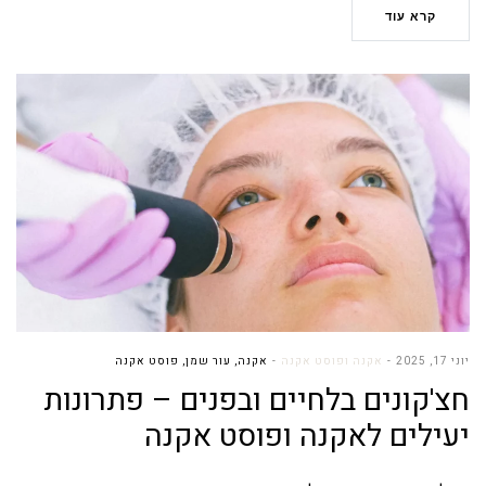
קרא עוד
יוני 17, 2025
אקנה ופוסט אקנה
אקנה
,
עור שמן
,
פוסט אקנה
חצ'קונים בלחיים ובפנים – פתרונות
יעילים לאקנה ופוסט אקנה