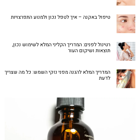
טיפול באקנה – איך לטפל נכון ולמנוע התפרצויות
רטינול לפנים: המדריך הקליני המלא לשימוש נכון,
תוצאות ושיקום העור
המדריך המלא להגנה מפני נזקי השמש: כל מה שצריך
לדעת