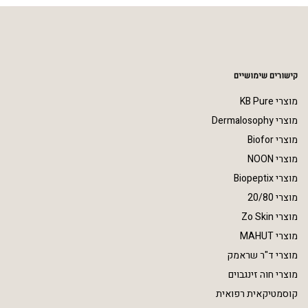
קישורים שימושיים
מוצרי KB Pure
מוצרי Dermalosophy
מוצרי Biofor
מוצרי NOON
מוצרי Biopeptix
מוצרי 20/80
מוצרי Zo Skin
מוצרי MAHUT
מוצרי ד"ר שראמק
מוצרי חוה זינגבוים
קוסמטיקאית רפואית