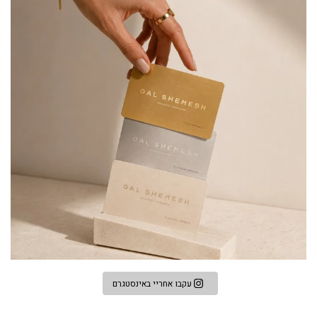
עקבו אחריי באינסטגרם