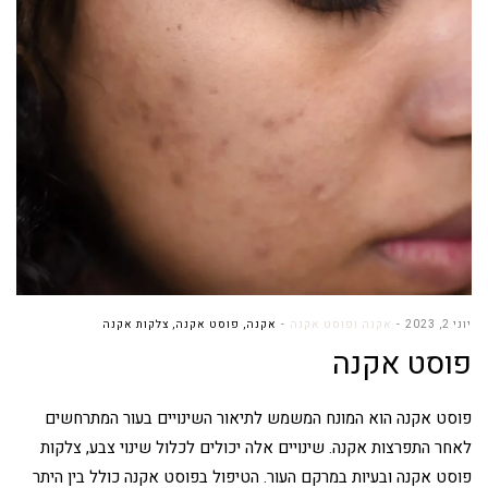
יוני 2, 2023
אקנה ופוסט אקנה
אקנה
,
פוסט אקנה
,
צלקות אקנה
פוסט אקנה
פוסט אקנה הוא המונח המשמש לתיאור השינויים בעור המתרחשים
לאחר התפרצות אקנה. שינויים אלה יכולים לכלול שינוי צבע, צלקות
פוסט אקנה ובעיות במרקם העור. הטיפול בפוסט אקנה כולל בין היתר