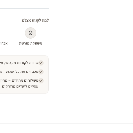
למה לקנות אצלנו
משווקת מורשת
אבחון
שירות לקוחות מקצועי, אי
מכבדים את כל אמצעי הת
עסקים ליעדים מרוחקים