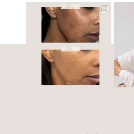
 ובאיכות העור